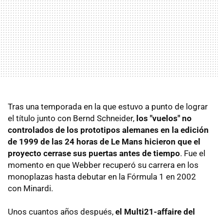
Tras una temporada en la que estuvo a punto de lograr
el título junto con Bernd Schneider,
los "vuelos" no
controlados de los prototipos alemanes en la edición
de 1999 de las 24 horas de Le Mans hicieron que el
proyecto cerrase sus puertas antes de tiempo
. Fue el
momento en que Webber recuperó su carrera en los
monoplazas hasta debutar en la Fórmula 1 en 2002
con Minardi.
Unos cuantos años después,
el Multi21-affaire del