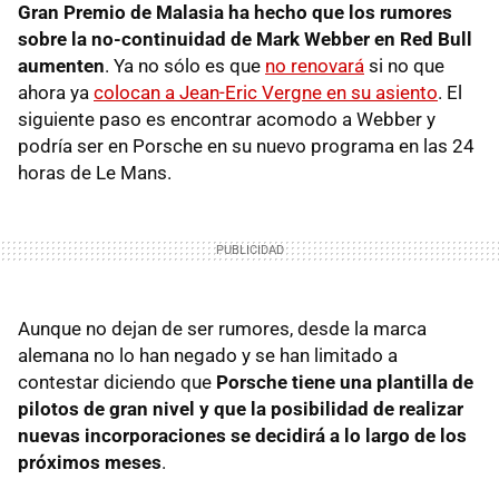
Gran Premio de Malasia ha hecho que los rumores
sobre la no-continuidad de Mark Webber en Red Bull
aumenten
. Ya no sólo es que
no renovará
si no que
ahora ya
colocan a Jean-Eric Vergne en su asiento
. El
siguiente paso es encontrar acomodo a Webber y
podría ser en Porsche en su nuevo programa en las 24
horas de Le Mans.
Aunque no dejan de ser rumores, desde la marca
alemana no lo han negado y se han limitado a
contestar diciendo que
Porsche tiene una plantilla de
pilotos de gran nivel y que la posibilidad de realizar
nuevas incorporaciones se decidirá a lo largo de los
próximos meses
.