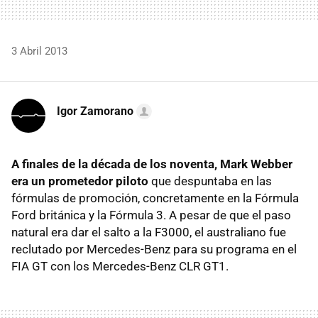
3 Abril 2013
Igor Zamorano
A finales de la década de los noventa, Mark Webber
era un prometedor piloto
que despuntaba en las
fórmulas de promoción, concretamente en la Fórmula
Ford británica y la Fórmula 3. A pesar de que el paso
natural era dar el salto a la F3000, el australiano fue
reclutado por Mercedes-Benz para su programa en el
FIA GT con los Mercedes-Benz CLR GT1.