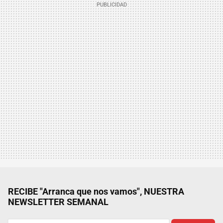
RECIBE "Arranca que nos vamos", NUESTRA
NEWSLETTER SEMANAL