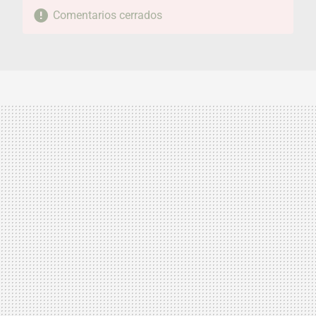
Comentarios cerrados