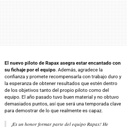
El nuevo piloto de Rapax asegra estar encantado con
su fichaje por el equipo
. Además, agradece la
confianza y promete recompensarla con trabajo duro y
la esperanza de obtener resultados que estén dentro
de los objetivos tanto del propio piloto como del
equipo. El año pasado tuvo buen material y no obtuvo
demasiados puntos, así que será una temporada clave
para demostrar de lo que realmente es capaz.
¡Es un honor formar parte del equipo Rapax! He