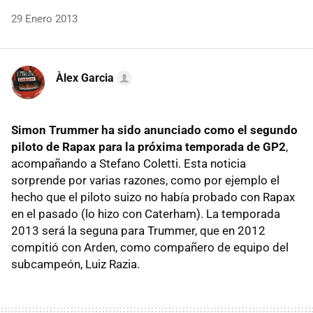
29 Enero 2013
Àlex Garcia
Simon Trummer ha sido anunciado como el segundo
piloto de Rapax para la próxima temporada de GP2
,
acompañando a Stefano Coletti. Esta noticia
sorprende por varias razones, como por ejemplo el
hecho que el piloto suizo no había probado con Rapax
en el pasado (lo hizo con Caterham). La temporada
2013 será la seguna para Trummer, que en 2012
compitió con Arden, como compañero de equipo del
subcampeón, Luiz Razia.