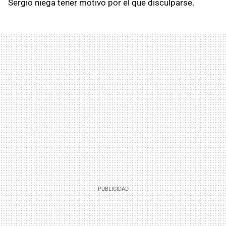
Sergio niega tener motivo por el que disculparse.