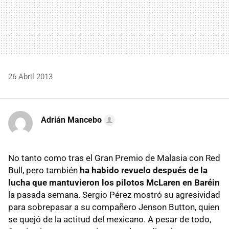
26 Abril 2013
Adrián Mancebo
No tanto como tras el Gran Premio de Malasia con Red
Bull, pero también
ha habido revuelo después de la
lucha que mantuvieron los pilotos McLaren en Baréin
la pasada semana. Sergio Pérez mostró su agresividad
para sobrepasar a su compañero Jenson Button, quien
se quejó de la actitud del mexicano. A pesar de todo,