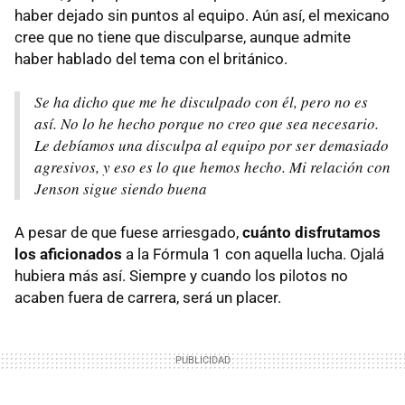
haber dejado sin puntos al equipo. Aún así, el mexicano
cree que no tiene que disculparse, aunque admite
haber hablado del tema con el británico.
Se ha dicho que me he disculpado con él, pero no es
así. No lo he hecho porque no creo que sea necesario.
Le debíamos una disculpa al equipo por ser demasiado
agresivos, y eso es lo que hemos hecho. Mi relación con
Jenson sigue siendo buena
A pesar de que fuese arriesgado,
cuánto disfrutamos
los aficionados
a la Fórmula 1 con aquella lucha. Ojalá
hubiera más así. Siempre y cuando los pilotos no
acaben fuera de carrera, será un placer.