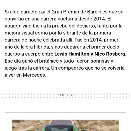
Si algo caracteriza el Gran Premio de Baréin es que se
convirtió en una carrera nocturna desde 2014. El
apagón vino bien a la prueba del desierto, tanto por la
mejora visual como por lo vibrante de la primera
carrera de noche celebrada allí. Fue en 2014, primer
año de la era híbrida, y nos depararía el primer duelo
cuerpo a cuerpo entre
Lewis Hamilton y Nico Rosberg
.
Ese día ganó el británico y todo fueron sonrisas y
juego tras la carrera. Un compadreo que no se volvería
a ver en Mercedes.