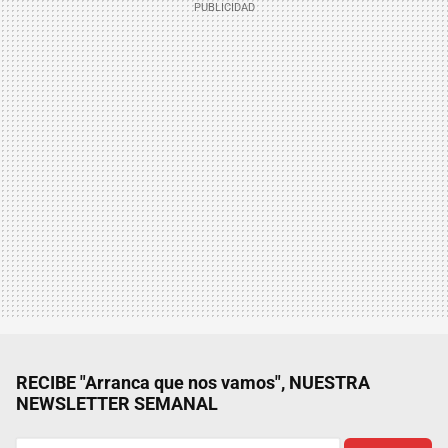
RECIBE "Arranca que nos vamos", NUESTRA
NEWSLETTER SEMANAL