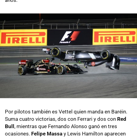
años.
Por pilotos también es Vettel quien manda en Baréin.
Suma cuatro victorias, dos con Ferrari y dos con
Red
Bull
, mientras que Fernando Alonso ganó en tres
ocasiones.
Felipe Massa
y Lewis Hamilton aparecen