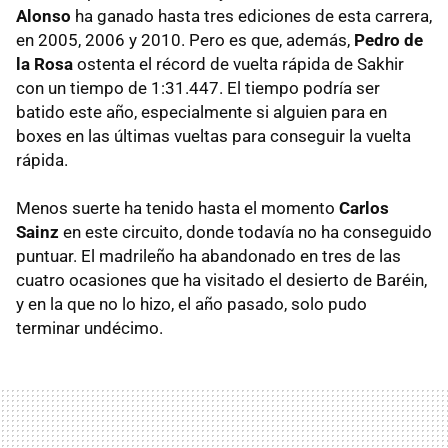
Alonso
ha ganado hasta tres ediciones de esta carrera,
en 2005, 2006 y 2010. Pero es que, además,
Pedro de
la Rosa
ostenta el récord de vuelta rápida de Sakhir
con un tiempo de 1:31.447. El tiempo podría ser
batido este año, especialmente si alguien para en
boxes en las últimas vueltas para conseguir la vuelta
rápida.
Menos suerte ha tenido hasta el momento
Carlos
Sainz
en este circuito, donde todavía no ha conseguido
puntuar. El madrileño ha abandonado en tres de las
cuatro ocasiones que ha visitado el desierto de Baréin,
y en la que no lo hizo, el año pasado, solo pudo
terminar undécimo.