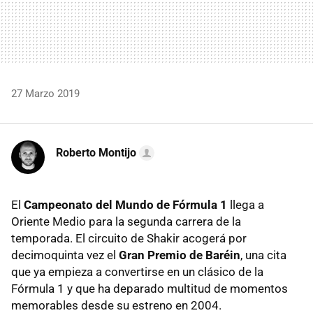
27 Marzo 2019
Roberto Montijo
El
Campeonato del Mundo de Fórmula 1
llega a
Oriente Medio para la segunda carrera de la
temporada. El circuito de Shakir acogerá por
decimoquinta vez el
Gran Premio de Baréin
, una cita
que ya empieza a convertirse en un clásico de la
Fórmula 1 y que ha deparado multitud de momentos
memorables desde su estreno en 2004.