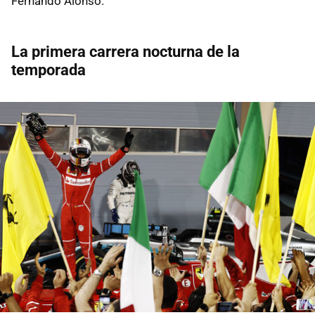
Fernando Alonso.
La primera carrera nocturna de la
temporada