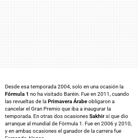
Desde esa temporada 2004, solo en una ocasión la
Fórmula 1
no ha visitado Baréin. Fue en 2011, cuando
las revueltas de la
Primavera Árabe
obligaron a
cancelar el Gran Premio que iba a inaugurar la
temporada. En otras dos ocasiones
Sakhir
sí que dio
arranque al mundial de Fórmula 1. Fue en 2006 y 2010,
y en ambas ocasiones el ganador de la carrera fue