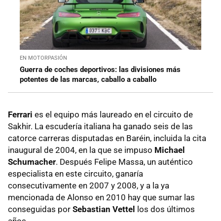
EN MOTORPASIÓN
Guerra de coches deportivos: las divisiones más
potentes de las marcas, caballo a caballo
Ferrari
es el equipo más laureado en el circuito de
Sakhir. La escudería italiana ha ganado seis de las
catorce carreras disputadas en Baréin, incluida la cita
inaugural de 2004, en la que se impuso
Michael
Schumacher
. Después Felipe Massa, un auténtico
especialista en este circuito, ganaría
consecutivamente en 2007 y 2008, y a la ya
mencionada de Alonso en 2010 hay que sumar las
conseguidas por
Sebastian Vettel
los dos últimos