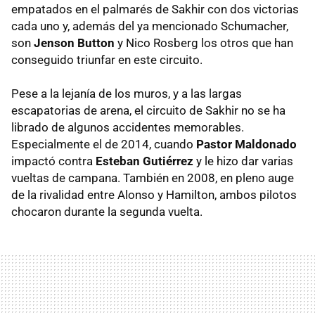
empatados en el palmarés de Sakhir con dos victorias
cada uno y, además del ya mencionado Schumacher,
son
Jenson Button
y Nico Rosberg los otros que han
conseguido triunfar en este circuito.
Pese a la lejanía de los muros, y a las largas
escapatorias de arena, el circuito de Sakhir no se ha
librado de algunos accidentes memorables.
Especialmente el de 2014, cuando
Pastor Maldonado
impactó contra
Esteban Gutiérrez
y le hizo dar varias
vueltas de campana. También en 2008, en pleno auge
de la rivalidad entre Alonso y Hamilton, ambos pilotos
chocaron durante la segunda vuelta.