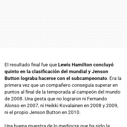
El resultado final fue que
Lewis Hamilton concluyó
quinto en la clasificación del mundial y Jenson
Button lograba hacerse con el subcampeonato
. Era la
primera vez que un compañero conseguía superar en
puntos al final de la temporada al campeón del mundo
de 2008. Una gesta que no lograron ni Fernando
Alonso en 2007, ni Heikki Kovalainen en 2008 y 2009,
ni el propio Jenson Button en 2010.
Una buena muestra de lo mediocre que ha sido la