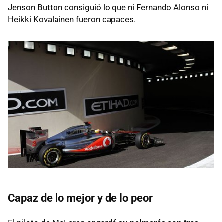
Jenson Button consiguió lo que ni Fernando Alonso ni
Heikki Kovalainen fueron capaces.
Capaz de lo mejor y de lo peor