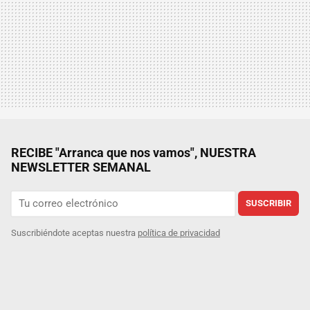
RECIBE "Arranca que nos vamos", NUESTRA
NEWSLETTER SEMANAL
SUSCRIBIR
Suscribiéndote aceptas nuestra
política de privacidad