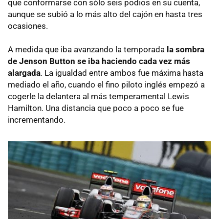
que conformarse con sólo seis podios en su cuenta,
aunque se subió a lo más alto del cajón en hasta tres
ocasiones.
A medida que iba avanzando la temporada
la sombra
de Jenson Button se iba haciendo cada vez más
alargada
. La igualdad entre ambos fue máxima hasta
mediado el año, cuando el fino piloto inglés empezó a
cogerle la delantera al más temperamental Lewis
Hamilton. Una distancia que poco a poco se fue
incrementando.