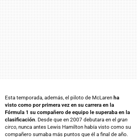
Esta temporada, además, el piloto de McLaren
ha
visto como por primera vez en su carrera en la
Fórmula 1 su compañero de equipo le superaba en la
clasificación
. Desde que en 2007 debutara en el
gran
circo
, nunca antes Lewis Hamilton había visto como su
compañero sumaba más puntos que él a final de año.