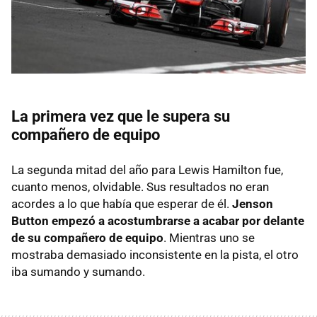
La primera vez que le supera su
compañero de equipo
La segunda mitad del año para Lewis Hamilton fue,
cuanto menos, olvidable. Sus resultados no eran
acordes a lo que había que esperar de él.
Jenson
Button empezó a acostumbrarse a acabar por delante
de su compañero de equipo
. Mientras uno se
mostraba demasiado inconsistente en la pista, el otro
iba sumando y sumando.