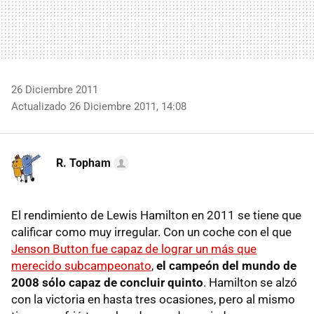
26 Diciembre 2011
Actualizado 26 Diciembre 2011, 14:08
R. Topham
El rendimiento de Lewis Hamilton en 2011 se tiene que
calificar como muy irregular. Con un coche con el que
Jenson Button fue capaz de lograr un más que
merecido subcampeonato
,
el campeón del mundo de
2008 sólo capaz de concluir quinto
. Hamilton se alzó
con la victoria en hasta tres ocasiones, pero al mismo