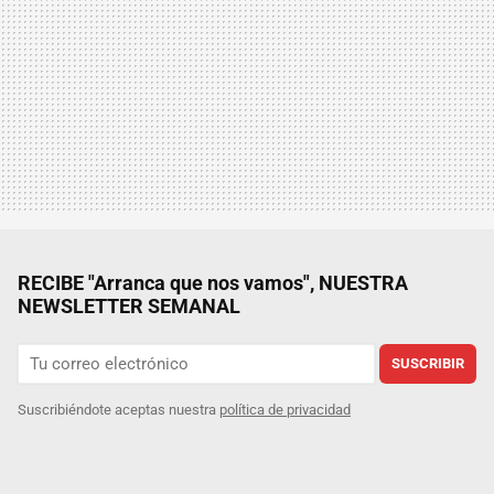
RECIBE "Arranca que nos vamos", NUESTRA
NEWSLETTER SEMANAL
SUSCRIBIR
Suscribiéndote aceptas nuestra
política de privacidad