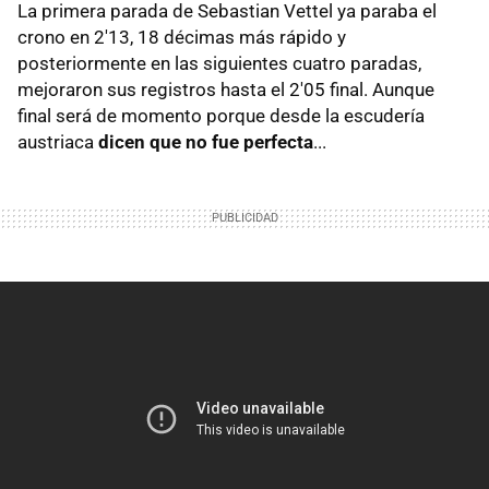
La primera parada de Sebastian Vettel ya paraba el
crono en 2'13, 18 décimas más rápido y
posteriormente en las siguientes cuatro paradas,
mejoraron sus registros hasta el 2'05 final. Aunque
final será de momento porque desde la escudería
austriaca
dicen que no fue perfecta
...