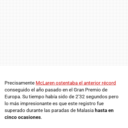
Precisamente
McLaren ostentaba el anterior récord
conseguido el año pasado en el Gran Premio de
Europa. Su tiempo había sido de 2'32 segundos pero
lo más impresionante es que este registro fue
superado durante las paradas de Malasia
hasta en
cinco ocasiones
.