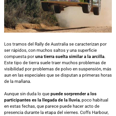
Los tramos del Rally de Australia se caracterizan por
ser rápidos, con muchos saltos y una superficie
compuesta por
una tierra suelta similar a la arcilla
.
Este tipo de tierra suele traer muchos problemas de
visibilidad por problemas de polvo en suspensión, más
aun en las especiales que se disputan a primeras horas
de la mañana.
Aunque sin duda lo que
puede sorprender a los
participantes es la llegada de la lluvia
, poco habitual
en estas fechas, que parece puede hacer acto de
presencia durante la etapa del viernes. Coffs Harbour,