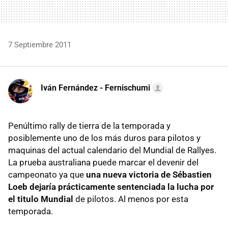
7 Septiembre 2011
Iván Fernández - Fernischumi
Penúltimo rally de tierra de la temporada y
posiblemente uno de los más duros para pilotos y
maquinas del actual calendario del Mundial de Rallyes.
La prueba australiana puede marcar el devenir del
campeonato ya que
una nueva victoria de Sébastien
Loeb dejaría prácticamente sentenciada la lucha por
el titulo Mundial
de pilotos. Al menos por esta
temporada.