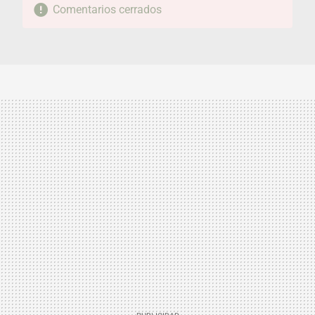
Comentarios cerrados