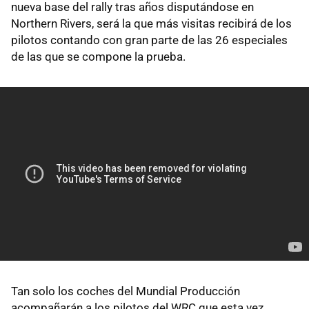
nueva base del rally tras años disputándose en
Northern Rivers, será la que más visitas recibirá de los
pilotos contando con gran parte de las 26 especiales
de las que se compone la prueba.
Tan solo los coches del Mundial Producción
acompañarán a los pilotos del
WRC
que esta vez