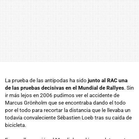
La prueba de las antípodas ha sido
junto al
RAC
una
de las pruebas decisivas en el Mundial de Rallyes
. Sin
ir más lejos en 2006 pudimos ver el accidente de
Marcus Grönholm que se encontraba dando el todo
por el todo para recortar la distancia que le llevaba un
todavía convaleciente Sébastien Loeb tras su caída de
bicicleta.