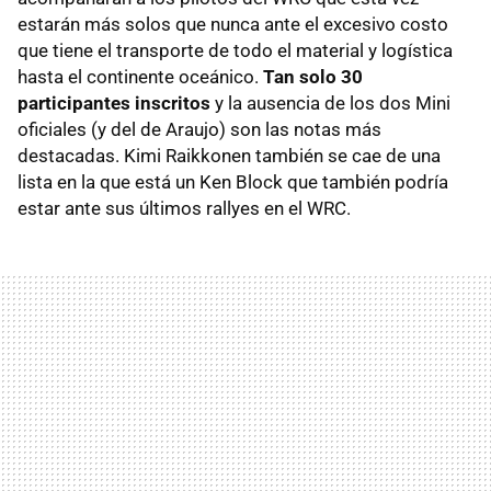
estarán más solos que nunca ante el excesivo costo
que tiene el transporte de todo el material y logística
hasta el continente oceánico.
Tan solo 30
participantes inscritos
y la ausencia de los dos Mini
oficiales (y del de Araujo) son las notas más
destacadas. Kimi Raikkonen también se cae de una
lista en la que está un Ken Block que también podría
estar ante sus últimos rallyes en el
WRC
.