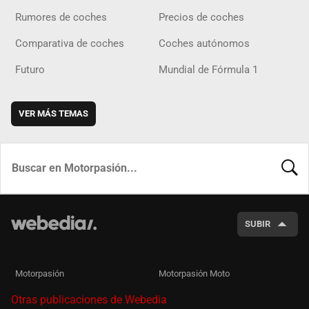
Rumores de coches
Precios de coches
Comparativa de coches
Coches autónomos
Futuro
Mundial de Fórmula 1
VER MÁS TEMAS
BUSCA
SUBIR
Motorpasión
Motorpasión Moto
Otras publicaciones de Webedia