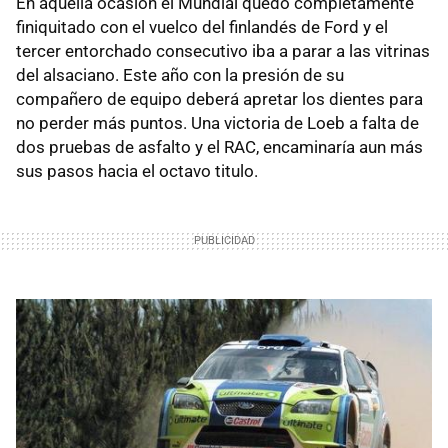
En aquella ocasión el Mundial quedó completamente
finiquitado con el vuelco del finlandés de Ford y el
tercer entorchado consecutivo iba a parar a las vitrinas
del alsaciano. Este año con la presión de su
compañero de equipo deberá apretar los dientes para
no perder más puntos. Una victoria de Loeb a falta de
dos pruebas de asfalto y el
RAC
, encaminaría aun más
sus pasos hacia el octavo titulo.