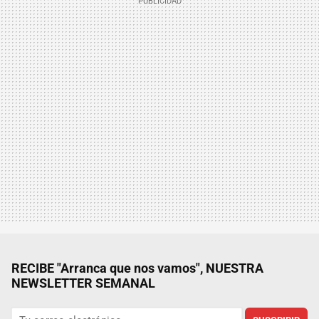
RECIBE "Arranca que nos vamos", NUESTRA
NEWSLETTER SEMANAL