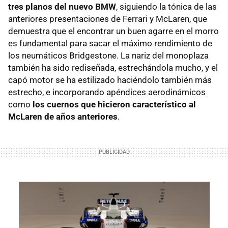
tres planos del nuevo BMW
, siguiendo la tónica de las
anteriores presentaciones de Ferrari y McLaren, que
demuestra que el encontrar un buen agarre en el morro
es fundamental para sacar el máximo rendimiento de
los neumáticos Bridgestone. La nariz del monoplaza
también ha sido rediseñada, estrechándola mucho, y el
capó motor se ha estilizado haciéndolo también más
estrecho, e incorporando apéndices aerodinámicos
como
los cuernos que hicieron característico al
McLaren de años anteriores
.