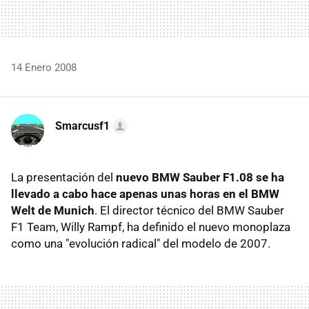
14 Enero 2008
Smarcusf1
La presentación del
nuevo BMW Sauber F1.08 se ha
llevado a cabo hace apenas unas horas en el BMW
Welt de Munich
. El director técnico del BMW Sauber
F1 Team, Willy Rampf, ha definido el nuevo monoplaza
como una "evolución radical" del modelo de 2007.