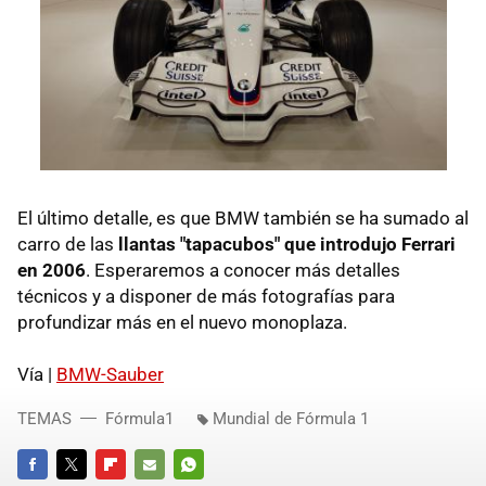
El último detalle, es que BMW también se ha sumado al
carro de las
llantas "tapacubos" que introdujo Ferrari
en 2006
. Esperaremos a conocer más detalles
técnicos y a disponer de más fotografías para
profundizar más en el nuevo monoplaza.
Vía |
BMW-Sauber
TEMAS
Fórmula1
Mundial de Fórmula 1