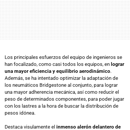
Los principales esfuerzos del equipo de ingenieros se
han focalizado, como casi todos los equipos, en
lograr
una mayor eficiencia y equilibrio aerodinámico
.
Además, se ha intentado optimizar la adaptación de
los neumáticos Bridgestone al conjunto, para lograr
una mayor adherencia mecánica, así como reducir el
peso de determinados componentes, para poder jugar
con los lastres a la hora de buscar la distribución de
pesos idónea.
Destaca visulamente el
inmenso alerón delantero de