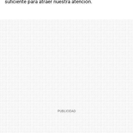
suficiente para atraer nuestra atención.