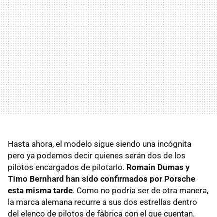
Hasta ahora, el modelo sigue siendo una incógnita
pero ya podemos decir quienes serán dos de los
pilotos encargados de pilotarlo.
Romain Dumas y
Timo Bernhard han sido confirmados por Porsche
esta misma tarde
. Como no podría ser de otra manera,
la marca alemana recurre a sus dos estrellas dentro
del elenco de pilotos de fábrica con el que cuentan.