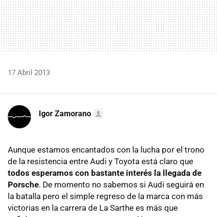
17 Abril 2013
Igor Zamorano
Aunque estamos encantados con la lucha por el trono
de la resistencia entre Audi y Toyota está claro que
todos esperamos con bastante interés la llegada de
Porsche
. De momento no sabemos si Audi seguirá en
la batalla pero el simple regreso de la marca con más
victorias en la carrera de La Sarthe es más que