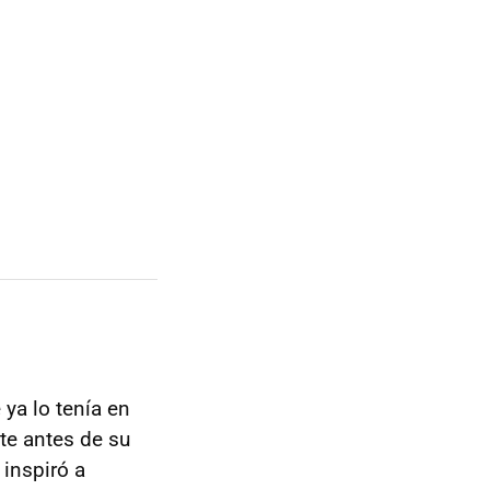
ya lo tenía en
te antes de su
 inspiró a