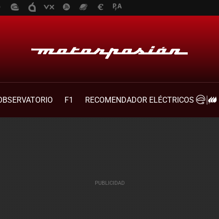
OBSERVATORIO
F1
RECOMENDADOR ELÉCTRICOS