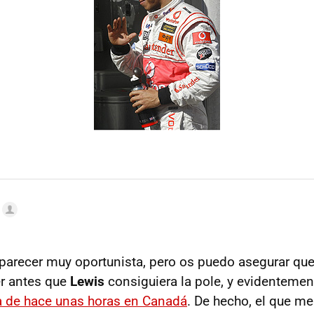
parecer muy oportunista, pero os puedo asegurar que 
r antes que
Lewis
consiguiera la pole, y evidentemen
ia de hace unas horas en Canadá
. De hecho, el que me