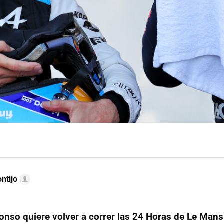
ntijo
onso quiere volver a correr las 24 Horas de Le Mans