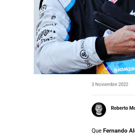
3 Noviembre 2022
Roberto Mo
Que
Fernando Al