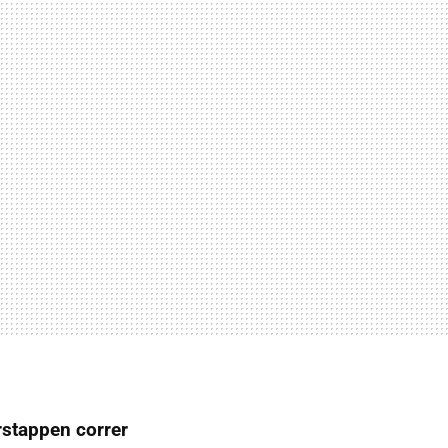
rstappen correr