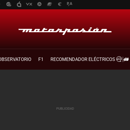
OBSERVATORIO
F1
RECOMENDADOR ELÉCTRICOS