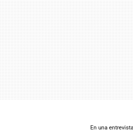
En una entrevist