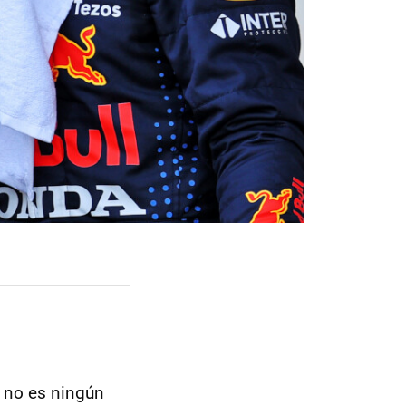
no es ningún