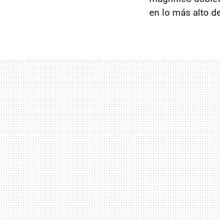
en lo más alto d