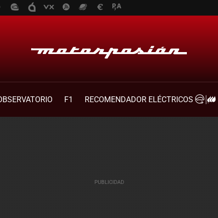
OBSERVATORIO
F1
RECOMENDADOR ELÉCTRICOS