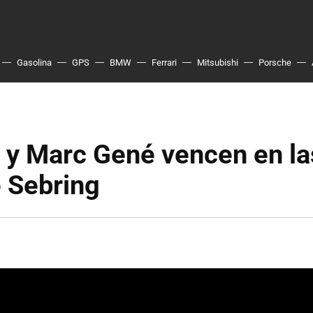
Gasolina
GPS
BMW
Ferrari
Mitsubishi
Porsche
 y Marc Gené vencen en la
 Sebring