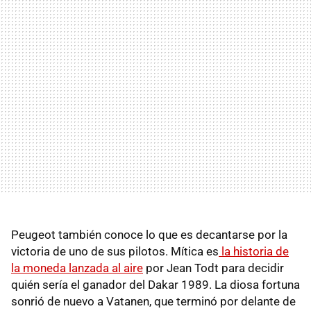
Peugeot también conoce lo que es decantarse por la
victoria de uno de sus pilotos. Mítica es
la historia de
la moneda lanzada al aire
por Jean Todt para decidir
quién sería el ganador del Dakar 1989. La diosa fortuna
sonrió de nuevo a Vatanen, que terminó por delante de