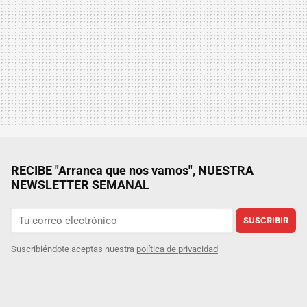
RECIBE "Arranca que nos vamos", NUESTRA
NEWSLETTER SEMANAL
SUSCRIBIR
Suscribiéndote aceptas nuestra
política de privacidad