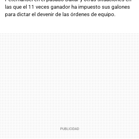
las que el 11 veces ganador ha impuesto sus galones
para dictar el devenir de las órdenes de equipo.