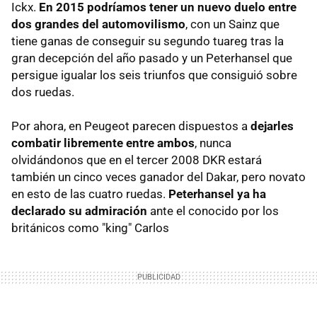
Ickx.
En 2015 podríamos tener un nuevo duelo entre
dos grandes del automovilismo
, con un Sainz que
tiene ganas de conseguir su segundo tuareg tras la
gran decepción del año pasado y un Peterhansel que
persigue igualar los seis triunfos que consiguió sobre
dos ruedas.
Por ahora, en Peugeot parecen dispuestos a
dejarles
combatir libremente entre ambos
, nunca
olvidándonos que en el tercer 2008 DKR estará
también un cinco veces ganador del Dakar, pero novato
en esto de las cuatro ruedas.
Peterhansel ya ha
declarado su admiración
ante el conocido por los
británicos como "king" Carlos