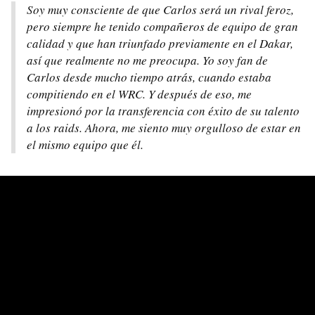
Soy muy consciente de que Carlos será un rival feroz,
pero siempre he tenido compañeros de equipo de gran
calidad y que han triunfado previamente en el Dakar,
así que realmente no me preocupa. Yo soy fan de
Carlos desde mucho tiempo atrás, cuando estaba
compitiendo en el WRC. Y después de eso, me
impresionó por la transferencia con éxito de su talento
a los raids. Ahora, me siento muy orgulloso de estar en
el mismo equipo que él.