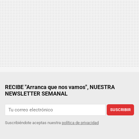
RECIBE "Arranca que nos vamos", NUESTRA
NEWSLETTER SEMANAL
SUSCRIBIR
Suscribiéndote aceptas nuestra
política de privacidad