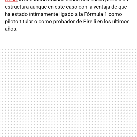
estructura aunque en este caso con la ventaja de que
ha estado íntimamente ligado a la Fórmula 1 como
piloto titular o como probador de Pirelli en los últimos
años.