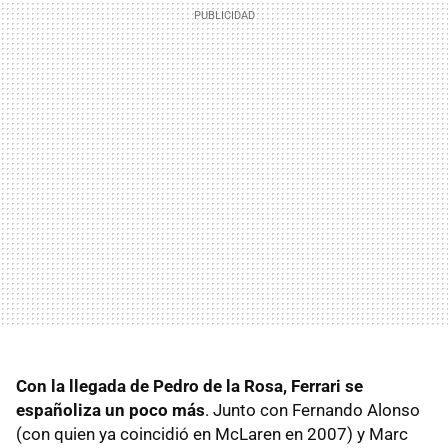
Con la llegada de Pedro de la Rosa, Ferrari se
españoliza un poco más
. Junto con Fernando Alonso
(con quien ya coincidió en McLaren en 2007) y Marc