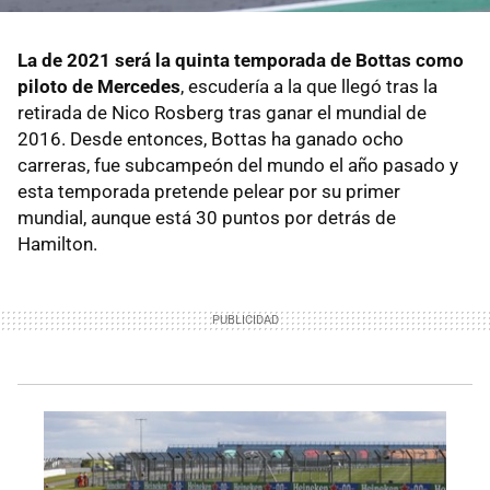
La de 2021 será la quinta temporada de Bottas como
piloto de Mercedes
, escudería a la que llegó tras la
retirada de Nico Rosberg tras ganar el mundial de
2016. Desde entonces, Bottas ha ganado ocho
carreras, fue subcampeón del mundo el año pasado y
esta temporada pretende pelear por su primer
mundial, aunque está 30 puntos por detrás de
Hamilton.