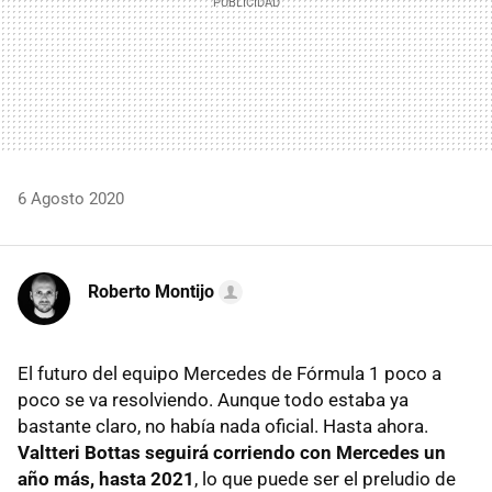
6 Agosto 2020
Roberto Montijo
El futuro del equipo Mercedes de Fórmula 1 poco a
poco se va resolviendo. Aunque todo estaba ya
bastante claro, no había nada oficial. Hasta ahora.
Valtteri Bottas seguirá corriendo con Mercedes un
año más, hasta 2021
, lo que puede ser el preludio de