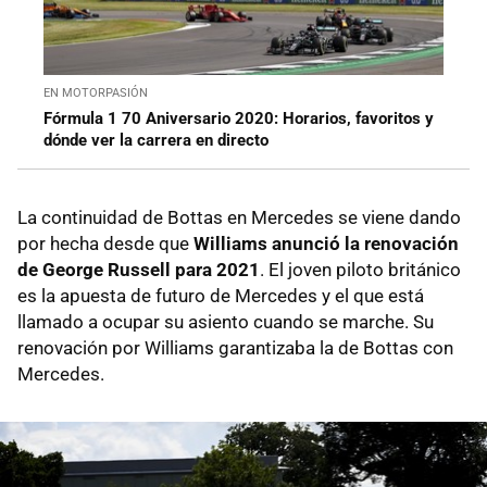
EN MOTORPASIÓN
Fórmula 1 70 Aniversario 2020: Horarios, favoritos y
dónde ver la carrera en directo
La continuidad de Bottas en Mercedes se viene dando
por hecha desde que
Williams anunció la renovación
de George Russell para 2021
. El joven piloto británico
es la apuesta de futuro de Mercedes y el que está
llamado a ocupar su asiento cuando se marche. Su
renovación por Williams garantizaba la de Bottas con
Mercedes.