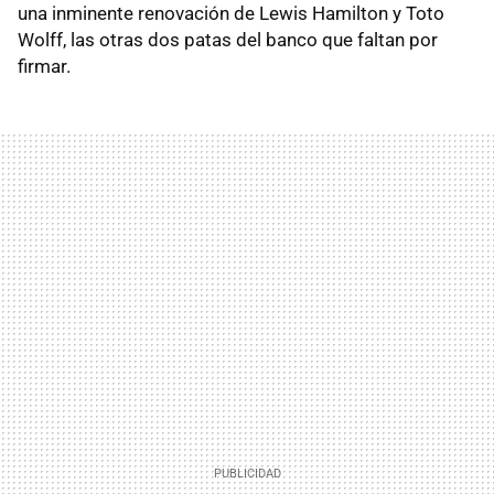
una inminente renovación de Lewis Hamilton y Toto
Wolff, las otras dos patas del banco que faltan por
firmar.