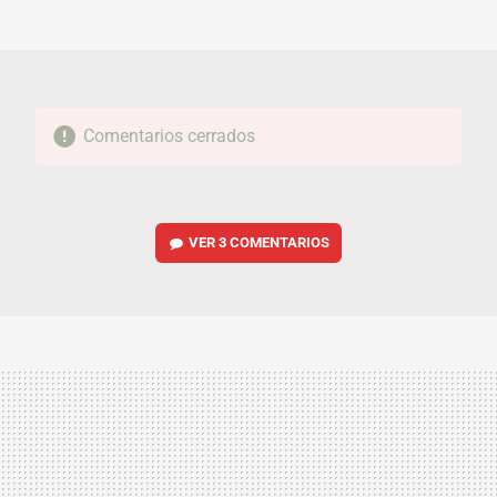
MAIL
Comentarios cerrados
VER
3 COMENTARIOS