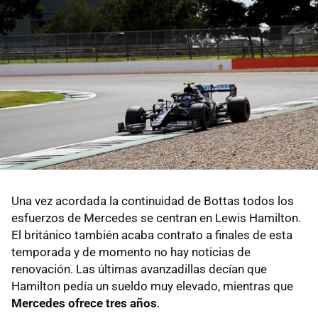
Una vez acordada la continuidad de Bottas todos los
esfuerzos de Mercedes se centran en Lewis Hamilton.
El británico también acaba contrato a finales de esta
temporada y de momento no hay noticias de
renovación. Las últimas avanzadillas decían que
Hamilton pedía un sueldo muy elevado, mientras que
Mercedes ofrece tres años
.