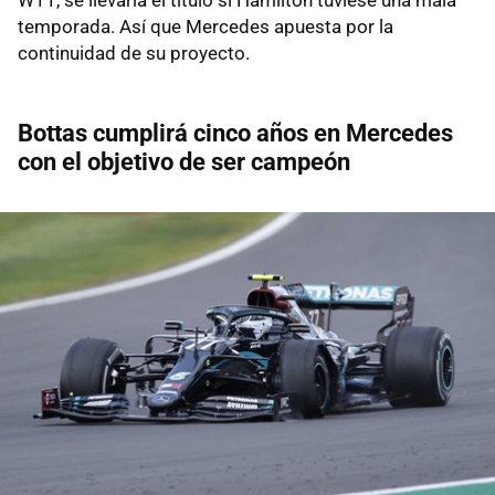
temporada. Así que Mercedes apuesta por la
continuidad de su proyecto.
Bottas cumplirá cinco años en Mercedes
con el objetivo de ser campeón