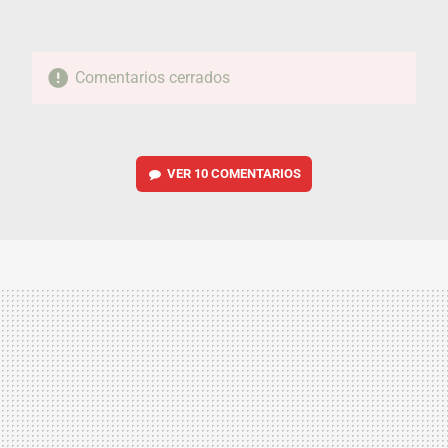
Comentarios cerrados
VER
10 COMENTARIOS