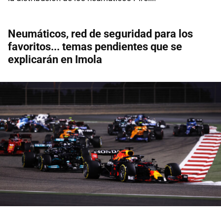
Neumáticos, red de seguridad para los
favoritos... temas pendientes que se
explicarán en Imola