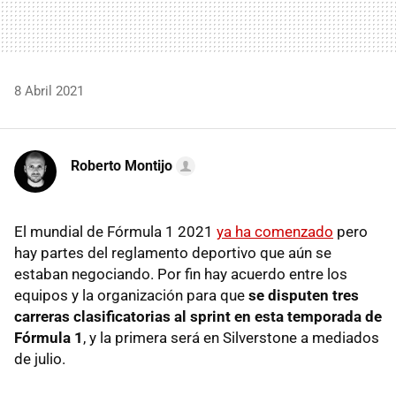
8 Abril 2021
Roberto Montijo
El mundial de Fórmula 1 2021
ya ha comenzado
pero
hay partes del reglamento deportivo que aún se
estaban negociando. Por fin hay acuerdo entre los
equipos y la organización para que
se disputen tres
carreras clasificatorias al sprint en esta temporada de
Fórmula 1
, y la primera será en Silverstone a mediados
de julio.