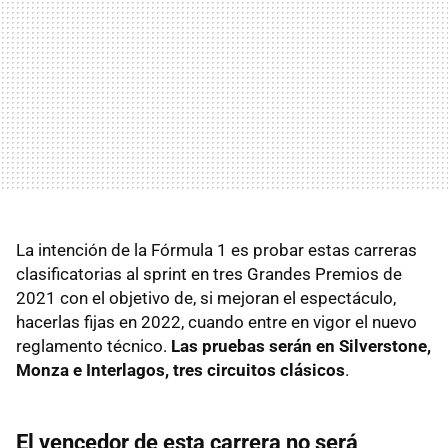
La intención de la Fórmula 1 es probar estas carreras
clasificatorias al sprint en tres Grandes Premios de
2021 con el objetivo de, si mejoran el espectáculo,
hacerlas fijas en 2022, cuando entre en vigor el nuevo
reglamento técnico.
Las pruebas serán en Silverstone,
Monza e Interlagos, tres circuitos clásicos
.
El vencedor de esta carrera no será