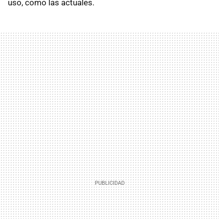
uso, como las actuales.