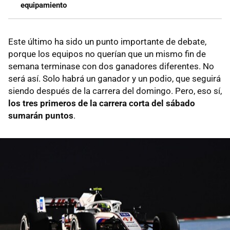
equipamiento
Este último ha sido un punto importante de debate,
porque los equipos no querían que un mismo fin de
semana terminase con dos ganadores diferentes. No
será así. Solo habrá un ganador y un podio, que seguirá
siendo después de la carrera del domingo. Pero, eso sí,
los tres primeros de la carrera corta del sábado
sumarán puntos
.