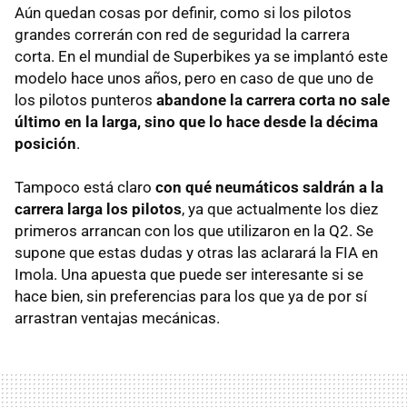
Aún quedan cosas por definir, como si los pilotos
grandes correrán con red de seguridad la carrera
corta. En el mundial de Superbikes ya se implantó este
modelo hace unos años, pero en caso de que uno de
los pilotos punteros
abandone la carrera corta no sale
último en la larga, sino que lo hace desde la décima
posición
.
Tampoco está claro
con qué neumáticos saldrán a la
carrera larga los pilotos
, ya que actualmente los diez
primeros arrancan con los que utilizaron en la Q2. Se
supone que estas dudas y otras las aclarará la FIA en
Imola. Una apuesta que puede ser interesante si se
hace bien, sin preferencias para los que ya de por sí
arrastran ventajas mecánicas.