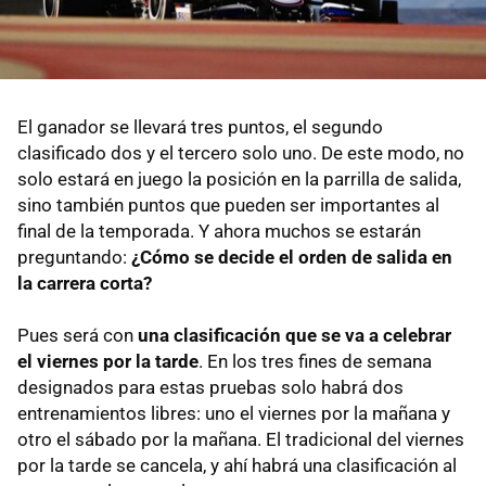
El ganador se llevará tres puntos, el segundo
clasificado dos y el tercero solo uno. De este modo, no
solo estará en juego la posición en la parrilla de salida,
sino también puntos que pueden ser importantes al
final de la temporada. Y ahora muchos se estarán
preguntando:
¿Cómo se decide el orden de salida en
la carrera corta?
Pues será con
una clasificación que se va a celebrar
el viernes por la tarde
. En los tres fines de semana
designados para estas pruebas solo habrá dos
entrenamientos libres: uno el viernes por la mañana y
otro el sábado por la mañana. El tradicional del viernes
por la tarde se cancela, y ahí habrá una clasificación al