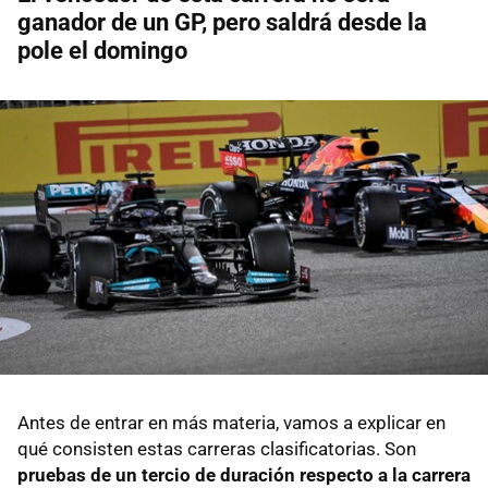
ganador de un GP, pero saldrá desde la
pole el domingo
Antes de entrar en más materia, vamos a explicar en
qué consisten estas carreras clasificatorias. Son
pruebas de un tercio de duración respecto a la carrera