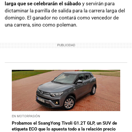
larga que se celebrarán el sábado
y servirán para
dictaminar la parrilla de salida para la carrera larga del
domingo. El ganador no contará como vencedor de
una carrera, sino como poleman.
EN MOTORPASIÓN
Probamos el SsangYong Tivoli G1.2T GLP, un SUV de
etiqueta ECO que lo apuesta todo a la relación precio