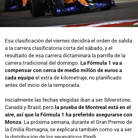
Esa clasificación del viernes decidirá el orden de salida
a la carrera clasificatoria corta del sábado, y el
resultado de esa carrera dictaminará la parrilla de la
carrera tradicional del domingo.
La Fórmula 1 va a
compensar con cerca de medio millón de euros a
cada equipo
el extra de kilometraje, no planificado
antes del inicio de la temporada.
Inicialmente las fechas elegidas iban a ser Silverstone,
Canadá y Brasil, pero
la prueba de Montreal está en el
aire, así que la Fórmula 1 ha preferido asegurarse con
Monza
. La próxima semana, durante el Gran Premio de
la Emilia Romagna, se explicará también como va a ser
la distribución de los neumáticos Pirelli.