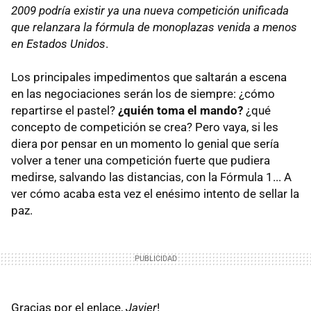
2009 podría existir ya una nueva competición unificada
que relanzara la fórmula de monoplazas venida a menos
en Estados Unidos
.
Los principales impedimentos que saltarán a escena
en las negociaciones serán los de siempre: ¿cómo
repartirse el pastel?
¿quién toma el mando?
¿qué
concepto de competición se crea? Pero vaya, si les
diera por pensar en un momento lo genial que sería
volver a tener una competición fuerte que pudiera
medirse, salvando las distancias, con la Fórmula 1... A
ver cómo acaba esta vez el enésimo intento de sellar la
paz.
Gracias por el enlace,
Javier
!