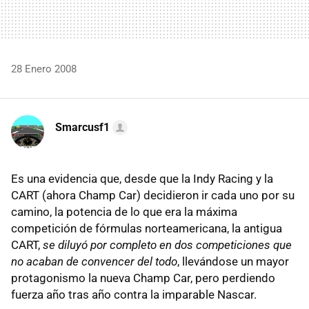
28 Enero 2008
Smarcusf1
Es una evidencia que, desde que la Indy Racing y la
CART (ahora Champ Car) decidieron ir cada uno por su
camino, la potencia de lo que era la máxima
competición de fórmulas norteamericana, la antigua
CART,
se diluyó por completo en dos competiciones que
no acaban de convencer del todo
, llevándose un mayor
protagonismo la nueva Champ Car, pero perdiendo
fuerza año tras año contra la imparable Nascar.