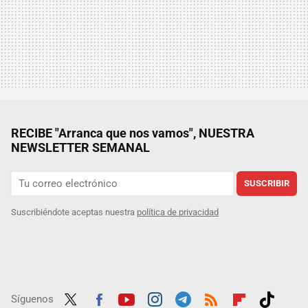
RECIBE "Arranca que nos vamos", NUESTRA
NEWSLETTER SEMANAL
SUSCRIBIR
Suscribiéndote aceptas nuestra
política de privacidad
Síguenos