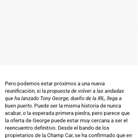
Pero podemos estar próximos a una nueva
reunificación, si la
propuesta de volver a las andadas
que ha lanzado Tony George, dueño de la IRL, llega a
buen puerto
. Puede ser la misma historia de nunca
acabar, o la esperada primera piedra, pero parece que
la oferta de George puede estar muy cercana a ser el
reencuentro definitivo. Desde el bando de los
propietarios de la Champ Car, se ha confirmado que
en