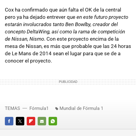
Cox ha confirmado que aún falta el OK de la central
pero ya ha dejado entrever que
en este futuro proyecto
estarán involucrados tanto Ben Bowlby, creador del
concepto DeltaWing, así como la rama de competición
de Nissan, Nismo
. Con este proyecto encima de la
mesa de Nissan, es más que probable que las 24 horas
de Le Mans de 2014 sean el lugar para que se de a
conocer el proyecto.
TEMAS
Fórmula1
Mundial de Fórmula 1
FACEBOOK
TWITTER
FLIPBOARD
E-
WHATSAPP