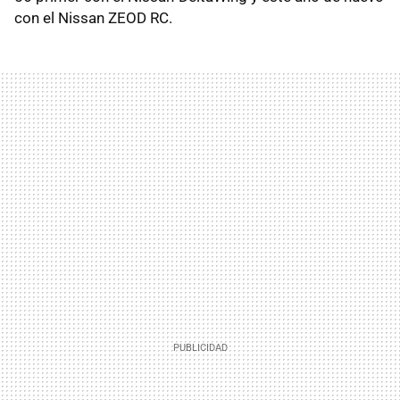
con el Nissan ZEOD RC.