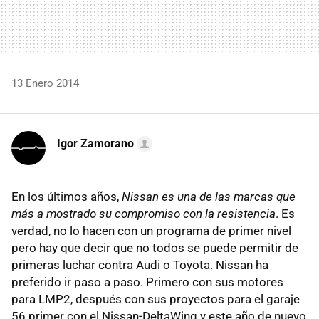
13 Enero 2014
Igor Zamorano
En los últimos años,
Nissan es una de las marcas que
más a mostrado su compromiso con la resistencia
. Es
verdad, no lo hacen con un programa de primer nivel
pero hay que decir que no todos se puede permitir de
primeras luchar contra Audi o Toyota. Nissan ha
preferido ir paso a paso. Primero con sus motores
para LMP2, después con sus proyectos para el garaje
56 primer con el Nissan-DeltaWing y este año de nuevo