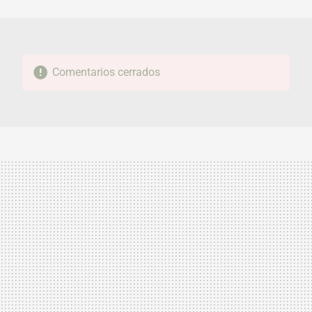
MAIL
Comentarios cerrados