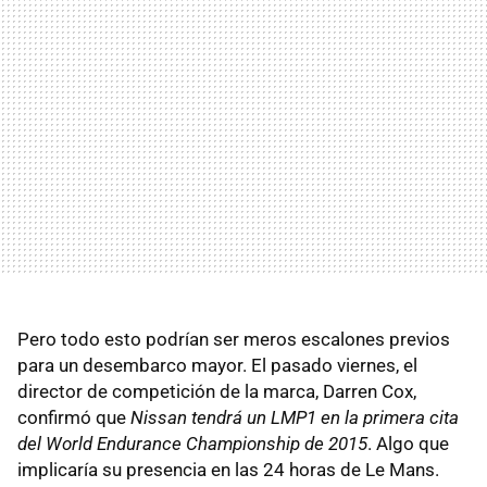
Pero todo esto podrían ser meros escalones previos
para un desembarco mayor. El pasado viernes, el
director de competición de la marca, Darren Cox,
confirmó que
Nissan tendrá un LMP1 en la primera cita
del World Endurance Championship de 2015
. Algo que
implicaría su presencia en las 24 horas de Le Mans.