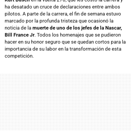
ha desatado un cruce de declaraciones entre ambos
pilotos. A parte de la carrera, el fin de semana estuvo
marcado por la profunda tristeza que ocasionó la
noticia de la
muerte de uno de los jefes de la Nascar,
Bill France Jr
. Todos los homenajes que se pudieron
hacer en su honor seguro que se quedan cortos para la
importancia de su labor en la transformación de esta
competición.