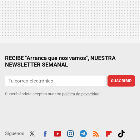
RECIBE "Arranca que nos vamos", NUESTRA
NEWSLETTER SEMANAL
SUSCRIBIR
Suscribiéndote aceptas nuestra
política de privacidad
Síguenos