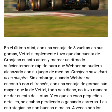
En el último stint, con una ventaja de 8 vueltas en sus
gomas, Vettel simplemente tuvo que dar cuenta de
Grosjean cuanto antes y marcar un ritmo lo
suficientemente rápido para que Webber no pudiera
alcanzarlo con su juego de medios.
Grosjean no le duró
ni un suspiro
. Sin embargo, cuando Webber se
encontró con el francés, con una ventaja de gomas aún
mayor que la de Vettel, todo sea dicho, no tuvo manera
de dar cuenta del Lotus. Y es que en esos pequeños
detalles, se acaban perdiendo o ganando carreras. Las
estrategias no son buenas o malas. A veces son los