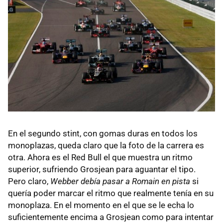
En el segundo stint, con gomas duras en todos los
monoplazas, queda claro que la foto de la carrera es
otra. Ahora es el Red Bull el que muestra un ritmo
superior, sufriendo Grosjean para aguantar el tipo.
Pero claro,
Webber debía pasar a Romain en pista
si
quería poder marcar el ritmo que realmente tenía en su
monoplaza. En el momento en el que se le echa lo
suficientemente encima a Grosjean como para intentar