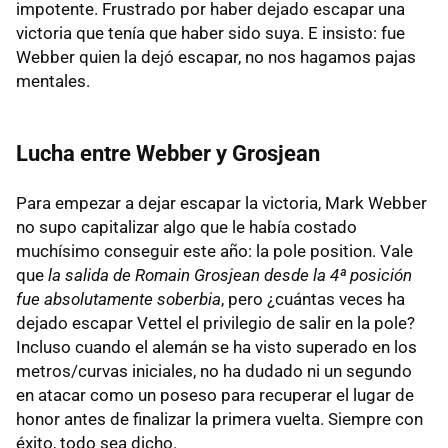
impotente. Frustrado por haber dejado escapar una
victoria que tenía que haber sido suya. E insisto: fue
Webber quien la dejó escapar, no nos hagamos pajas
mentales.
Lucha entre Webber y Grosjean
Para empezar a dejar escapar la victoria, Mark Webber
no supo capitalizar algo que le había costado
muchísimo conseguir este año: la pole position. Vale
que
la salida de Romain Grosjean desde la 4ª posición
fue absolutamente soberbia
, pero ¿cuántas veces ha
dejado escapar Vettel el privilegio de salir en la pole?
Incluso cuando el alemán se ha visto superado en los
metros/curvas iniciales, no ha dudado ni un segundo
en atacar como un poseso para recuperar el lugar de
honor antes de finalizar la primera vuelta. Siempre con
éxito, todo sea dicho.