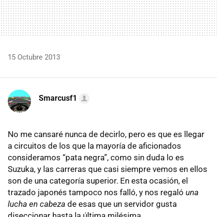
15 Octubre 2013
Smarcusf1
No me cansaré nunca de decirlo, pero es que es llegar
a circuitos de los que la mayoría de aficionados
consideramos “pata negra”, como sin duda lo es
Suzuka, y las carreras que casi siempre vemos en ellos
son de una categoría superior. En esta ocasión, el
trazado japonés tampoco nos falló, y nos regaló
una
lucha en cabeza
de esas que un servidor gusta
diseccionar hasta la última milésima.