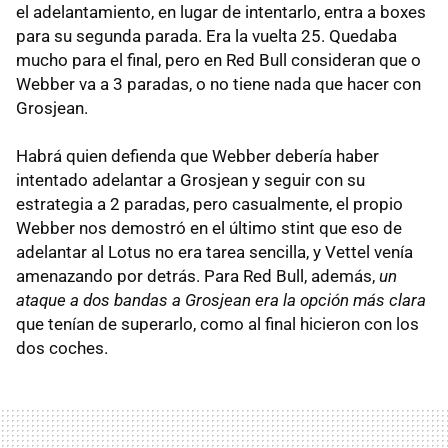
el adelantamiento, en lugar de intentarlo, entra a boxes
para su segunda parada. Era la vuelta 25. Quedaba
mucho para el final, pero en Red Bull consideran que o
Webber va a 3 paradas, o no tiene nada que hacer con
Grosjean.
Habrá quien defienda que Webber debería haber
intentado adelantar a Grosjean y seguir con su
estrategia a 2 paradas, pero casualmente, el propio
Webber nos demostró en el último stint que eso de
adelantar al Lotus no era tarea sencilla, y Vettel venía
amenazando por detrás. Para Red Bull, además,
un
ataque a dos bandas a Grosjean era la opción más clara
que tenían de superarlo, como al final hicieron con los
dos coches.