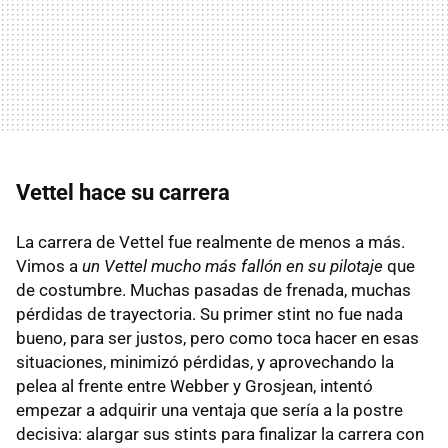
Vettel hace su carrera
La carrera de Vettel fue realmente de menos a más.
Vimos a
un Vettel mucho más fallón en su pilotaje
que
de costumbre. Muchas pasadas de frenada, muchas
pérdidas de trayectoria. Su primer stint no fue nada
bueno, para ser justos, pero como toca hacer en esas
situaciones, minimizó pérdidas, y aprovechando la
pelea al frente entre Webber y Grosjean, intentó
empezar a adquirir una ventaja que sería a la postre
decisiva: alargar sus stints para finalizar la carrera con