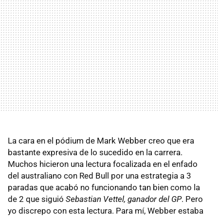
La cara en el pódium de Mark Webber creo que era
bastante expresiva de lo sucedido en la carrera.
Muchos hicieron una lectura focalizada en el enfado
del australiano con Red Bull por una estrategia a 3
paradas que acabó no funcionando tan bien como la
de 2 que siguió
Sebastian Vettel, ganador del GP
. Pero
yo discrepo con esta lectura. Para mí, Webber estaba