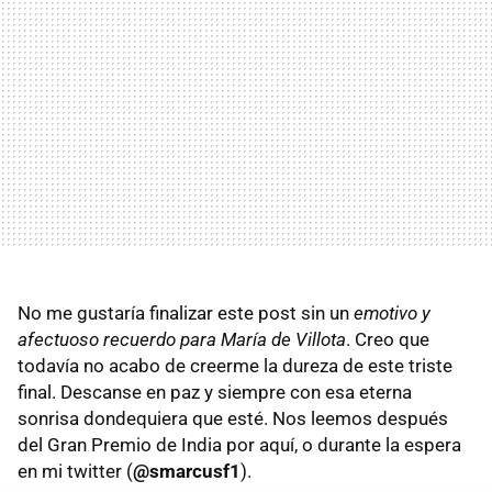
No me gustaría finalizar este post sin un
emotivo y
afectuoso recuerdo para María de Villota
. Creo que
todavía no acabo de creerme la dureza de este triste
final. Descanse en paz y siempre con esa eterna
sonrisa dondequiera que esté. Nos leemos después
del Gran Premio de India por aquí, o durante la espera
en mi twitter (
@smarcusf1
).