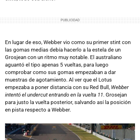
En lugar de eso, Webber vio como su primer stint con
las gomas medias debía hacerlo a la estela de un
Grosjean con un ritmo muy notable. El australiano
aguantó el tipo apenas 5 vueltas, para luego
comprobar como sus gomas empezaban a dar
muestras de agotamiento. Al ver que el Lotus
empezaba a poner distancia con su Red Bull,
Webber
intentó el undercut entrando en la vuelta 11
. Grosejan
para justo la vuelta posterior, salvando así la posición
en pista respecto a Webber.