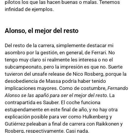
pilotos los que las hacen buenas o malas. Tenemos
infinidad de ejemplos.
Alonso, el mejor del resto
Del resto de la carrera, simplemente destacar mi
asombro por la gestión, en general, de Ferrari. No
tengo muy claro si realmente les interesa o no el
subcampeonato, pero la impresión es que no. Suerte
tuvieron del unsafe release de Nico Rosberg, porque la
desobediencia de Massa podría haber tenido
implicaciones mayores. Como de costumbre,
Fernando
Alonso se las apañó para ser el mejor del resto
. La
contrapartida es Sauber. El coche funciona
estupendamente en este final de año, y no hay otra
explicación posible para ver como Hulkenberg y
Gutiérrez peleaban a final de carrera con Raikkonen y
Rosberg, respectivamente. Casi nada.