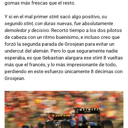
gomas más frescas que el resto.
Y si en el mal primer stint sacó algo positivo,
su
segundo stint, con duras nuevas, fue absolutamente
demoledor y decisivo
. Recortó tiempo a los dos pilotos
de cabeza con un ritmo buenísimo, e incluso creo que
forzó la segunda parada de Grosjean para evitar un
undercut del alemán. Pero lo que seguramente nadie
esperaba, es que Sebastian alargara ese stint 8 vueltas
más que el francés, y lo más impresionante de todo,
perdiendo en este esfuerzo únicamente 8 décimas con
Grosjean.