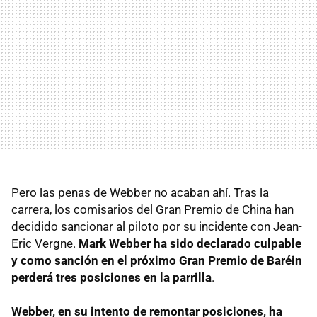
Pero las penas de Webber no acaban ahí. Tras la
carrera, los comisarios del Gran Premio de China han
decidido sancionar al piloto por su incidente con Jean-
Eric Vergne.
Mark Webber ha sido declarado culpable
y como sanción en el próximo Gran Premio de Baréin
perderá tres posiciones en la parrilla
.
Webber, en su intento de remontar posiciones, ha