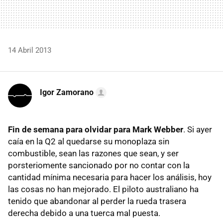
14 Abril 2013
Igor Zamorano
Fin de semana para olvidar para Mark Webber
. Si ayer
caía en la Q2 al quedarse su monoplaza sin
combustible, sean las razones que sean, y ser
porsteriomente sancionado por no contar con la
cantidad mínima necesaria para hacer los análisis, hoy
las cosas no han mejorado. El piloto australiano ha
tenido que abandonar al perder la rueda trasera
derecha debido a una tuerca mal puesta.