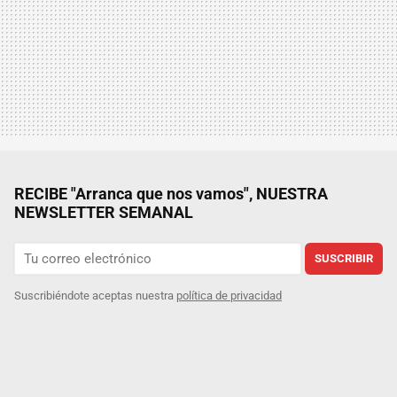
RECIBE "Arranca que nos vamos", NUESTRA
NEWSLETTER SEMANAL
SUSCRIBIR
Suscribiéndote aceptas nuestra
política de privacidad