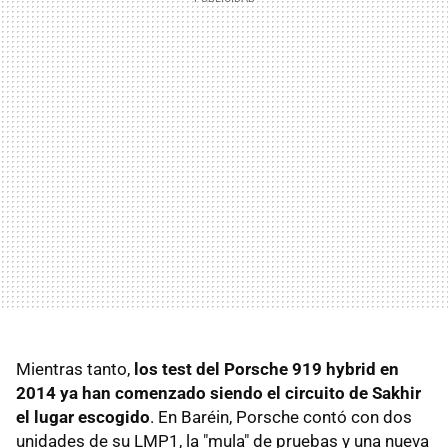
Mientras tanto,
los test del Porsche 919 hybrid en
2014 ya han comenzado siendo el circuito de Sakhir
el lugar escogido
. En Baréin, Porsche contó con dos
unidades de su LMP1, la "mula" de pruebas y una nueva