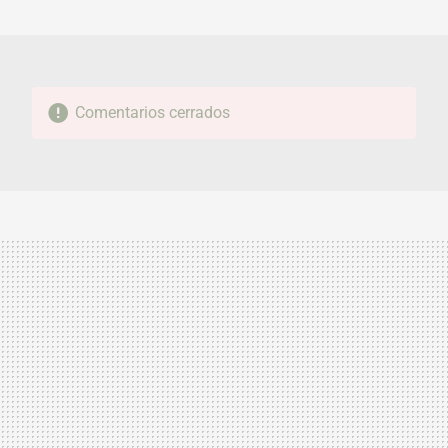
MAIL
Comentarios cerrados