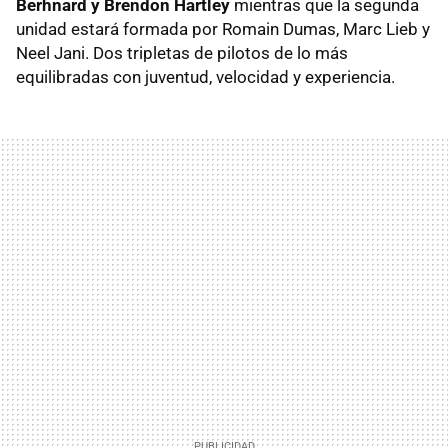
Berhnard y Brendon Hartley
mientras que la segunda
unidad estará formada por Romain Dumas, Marc Lieb y
Neel Jani. Dos tripletas de pilotos de lo más
equilibradas con juventud, velocidad y experiencia.