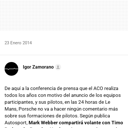
23 Enero 2014
Igor Zamorano
De aquí a la conferencia de prensa que el ACO realiza
todos los años con motivo del anuncio de los equipos
participantes, y sus pilotos, en las 24 horas de Le
Mans, Porsche no va a hacer ningún comentario más
sobre sus formaciones de pilotos. Según publica
Autosport,
Mark Webber compartirá volante con Timo