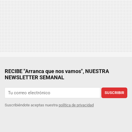
RECIBE "Arranca que nos vamos", NUESTRA
NEWSLETTER SEMANAL
SUSCRIBIR
Suscribiéndote aceptas nuestra
política de privacidad