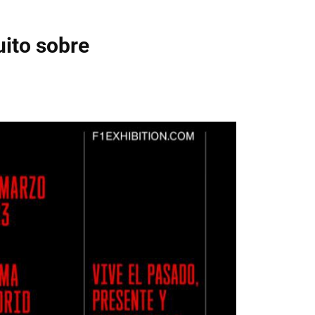
uito sobre