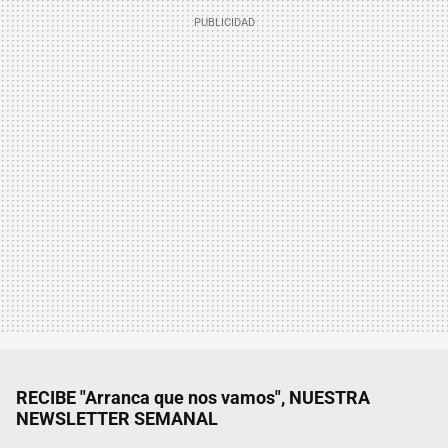
RECIBE "Arranca que nos vamos", NUESTRA
NEWSLETTER SEMANAL