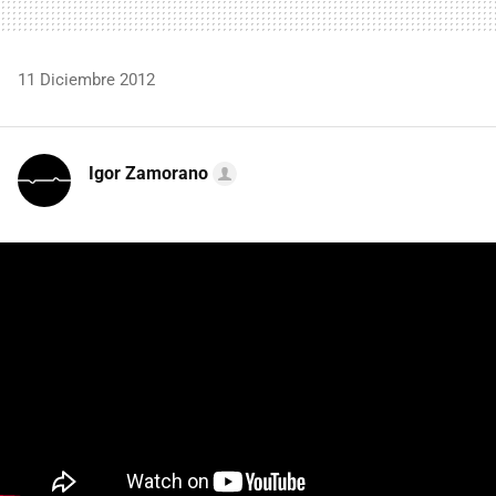
11 Diciembre 2012
Igor Zamorano