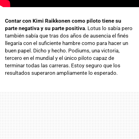
Contar con Kimi Raikkonen como piloto tiene su
parte negativa y su parte positiva
. Lotus lo sabía pero
también sabía que tras dos años de ausencia el finés
llegaría con el suficiente hambre como para hacer un
buen papel. Dicho y hecho. Podiums, una victoria,
tercero en el mundial y el único piloto capaz de
terminar todas las carreras. Estoy seguro que los
resultados superaron ampliamente lo esperado.