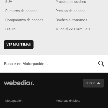
SUV
Pruebas de coches
Rumores de coches
Precios de coches
Comparativa de coches
Coches autónomos
Futuro
Mundial de Fórmula 1
VER MÁS TEMAS
BUSCA
SUBIR
Motorpasión
Motorpasión Moto