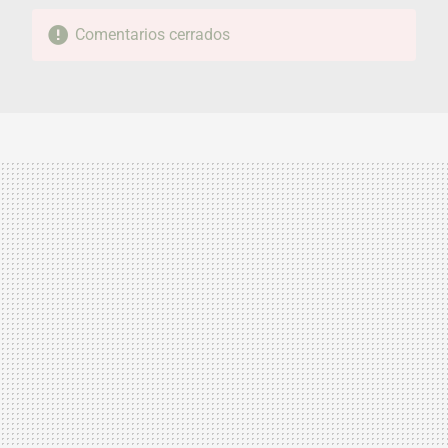
Comentarios cerrados