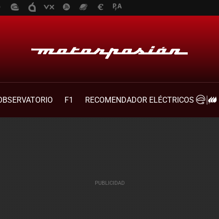
OBSERVATORIO
F1
RECOMENDADOR ELÉCTRICOS