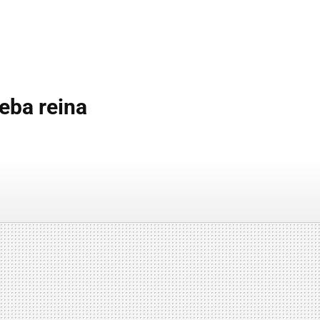
ueba reina