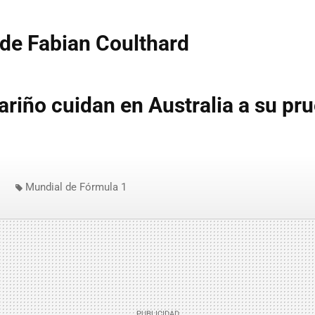
de Fabian Coulthard
ariño cuidan en Australia a su pr
Mundial de Fórmula 1