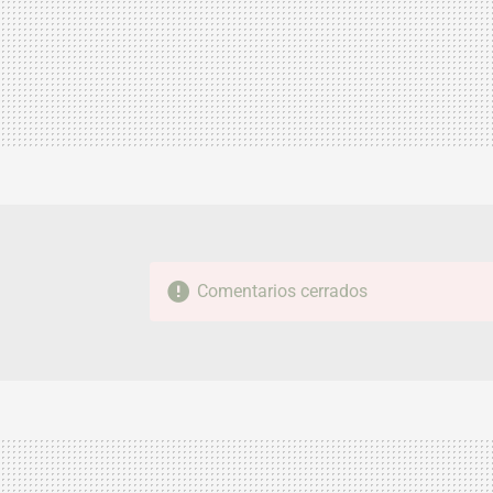
Comentarios cerrados