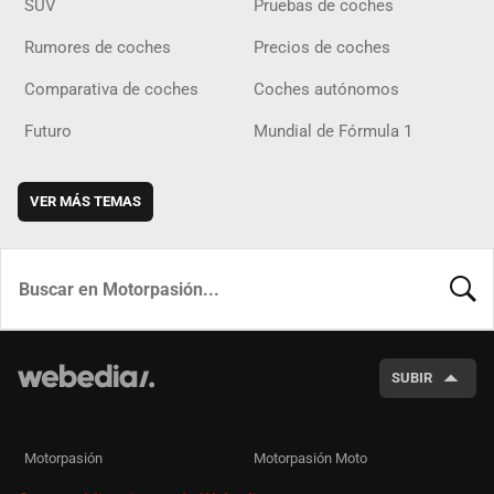
SUV
Pruebas de coches
Rumores de coches
Precios de coches
Comparativa de coches
Coches autónomos
Futuro
Mundial de Fórmula 1
VER MÁS TEMAS
BUSCA
SUBIR
Motorpasión
Motorpasión Moto