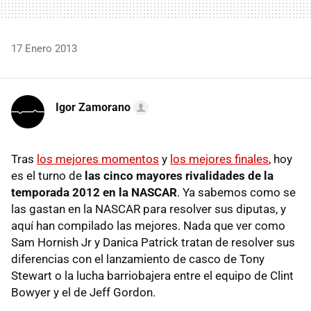
17 Enero 2013
Igor Zamorano
Tras
los mejores momentos
y
los mejores finales
, hoy
es el turno de
las cinco mayores rivalidades de la
temporada 2012 en la NASCAR
. Ya sabemos como se
las gastan en la NASCAR para resolver sus diputas, y
aquí han compilado las mejores. Nada que ver como
Sam Hornish Jr y Danica Patrick tratan de resolver sus
diferencias con el lanzamiento de casco de Tony
Stewart o la lucha barriobajera entre el equipo de Clint
Bowyer y el de Jeff Gordon.