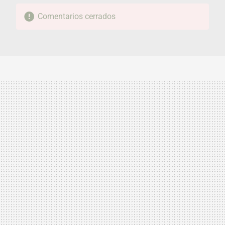
Comentarios cerrados