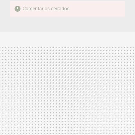
Comentarios cerrados