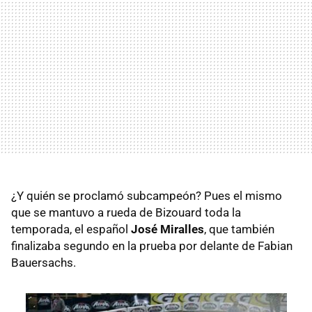
¿Y quién se proclamó subcampeón? Pues el mismo
que se mantuvo a rueda de Bizouard toda la
temporada, el español
José Miralles
, que también
finalizaba segundo en la prueba por delante de Fabian
Bauersachs.