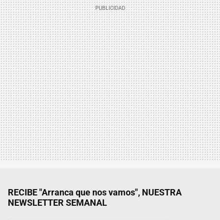
RECIBE "Arranca que nos vamos", NUESTRA
NEWSLETTER SEMANAL