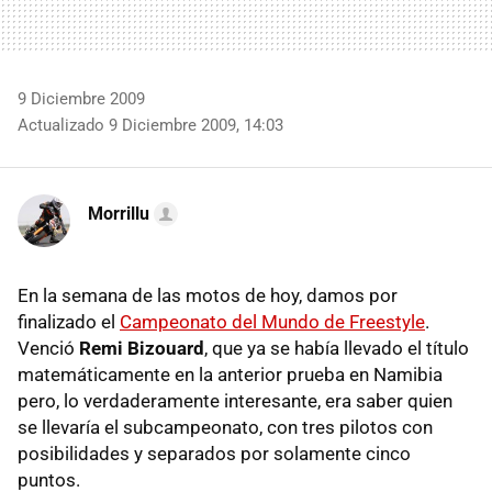
9 Diciembre 2009
Actualizado 9 Diciembre 2009, 14:03
Morrillu
En la semana de las motos de hoy, damos por
finalizado el
Campeonato del Mundo de Freestyle
.
Venció
Remi Bizouard
, que ya se había llevado el título
matemáticamente en la anterior prueba en Namibia
pero, lo verdaderamente interesante, era saber quien
se llevaría el subcampeonato, con tres pilotos con
posibilidades y separados por solamente cinco
puntos.