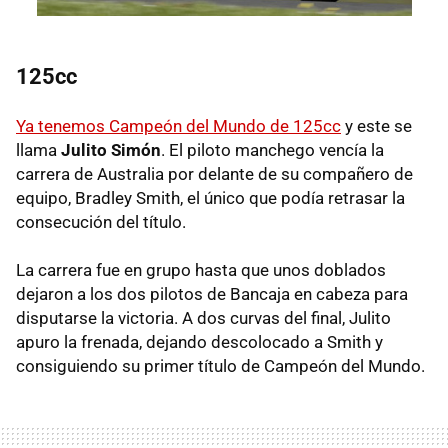
125cc
Ya tenemos Campeón del Mundo de 125cc
y este se
llama
Julito Simón
. El piloto manchego vencía la
carrera de Australia por delante de su compañero de
equipo, Bradley Smith, el único que podía retrasar la
consecución del título.
La carrera fue en grupo hasta que unos doblados
dejaron a los dos pilotos de Bancaja en cabeza para
disputarse la victoria. A dos curvas del final, Julito
apuro la frenada, dejando descolocado a Smith y
consiguiendo su primer título de Campeón del Mundo.