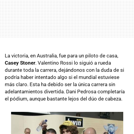
La victoria, en Australia, fue para un piloto de casa,
Casey Stoner
. Valentino Rossi lo siguió a rueda
durante toda la carrera, dejándonos con la duda de si
podría haber intentado algo si el mundial estuviese
más claro. Esta ha debido ser la única carrera sin
adelantamientos divertida. Dani Pedrosa completaría
el pódium, aunque bastante lejos del dúo de cabeza.