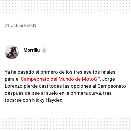
21 Octubre 2009
Morrillu
Ya ha pasado el primero de los tres asaltos finales
para el
Campeonato del Mundo de MotoGP
. Jorge
Lorenzo pierde casi todas las opciones al Campeonato
después de irse al suelo en la primera curva, tras
tocarse con Nicky Hayden.