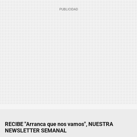
RECIBE "Arranca que nos vamos", NUESTRA
NEWSLETTER SEMANAL