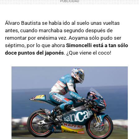
Álvaro Bautista se había ido al suelo unas vueltas
antes, cuando marchaba segundo después de
remontar por enésima vez. Aoyama sólo pudo ser
séptimo, por lo que ahora
Simoncelli está a tan sólo
doce puntos del japonés
. ¿Que viene el coco!