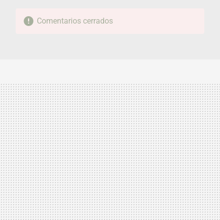
Comentarios cerrados