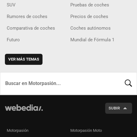
SUV
Pruebas de coches
Rumores de coches
Precios de coches
Comparativa de coches
Coches autónomos
Futuro
Mundial de Fórmula 1
VER MÁS TEMAS
BUSCA
SUBIR
Motorpasión
Motorpasión Moto