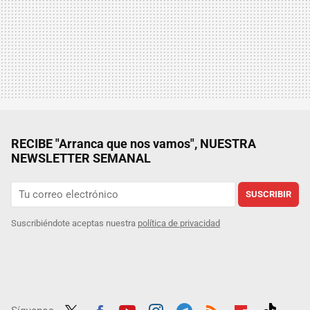
RECIBE "Arranca que nos vamos", NUESTRA
NEWSLETTER SEMANAL
SUSCRIBIR
Suscribiéndote aceptas nuestra
política de privacidad