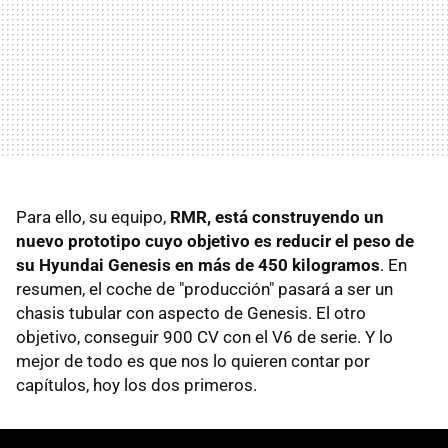
Para ello, su equipo,
RMR, está construyendo un
nuevo prototipo cuyo objetivo es reducir el peso de
su Hyundai Genesis en más de 450 kilogramos
. En
resumen, el coche de "producción" pasará a ser un
chasis tubular con aspecto de Genesis. El otro
objetivo, conseguir 900 CV con el V6 de serie. Y lo
mejor de todo es que nos lo quieren contar por
capítulos, hoy los dos primeros.