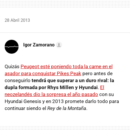
28 Abril 2013
Igor Zamorano
Quizás
Peugeot esté poniendo toda la carne en el
asador para conquistar Pikes Peak
pero antes de
conseguirlo
tendrá que superar a un duro rival: la
dupla formada por Rhys Millen y Hyundai
.
El
neozelandés dio la sorpresa el año pasado
con su
Hyundai Genesis y en 2013 promete darlo todo para
continuar siendo el
Rey de la Montaña
.