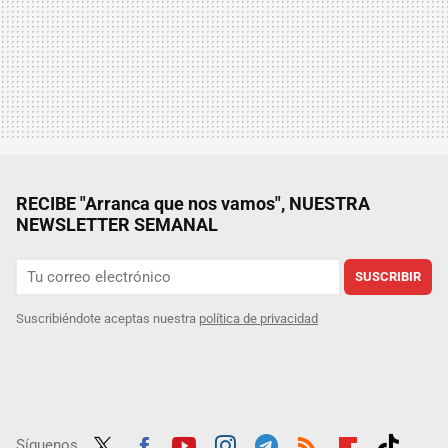
RECIBE "Arranca que nos vamos", NUESTRA
NEWSLETTER SEMANAL
SUSCRIBIR
Suscribiéndote aceptas nuestra
política de privacidad
Síguenos