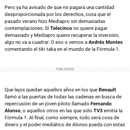
Pero ya ha avisado de que no pagará una cantidad
desproporcionada por los derechos, cosa que el
pasado verano hizo Mediapro sin demasiadas
contemplaciones. Si
Telecinco
no quiere pagar
demasiado y Mediapro quiere recuperar la inversión,
algo no va a cuadrar. O eso o vemos a
Andrés Montes
comentando el tiki taka en el mundo de la Fórmula 1.
Que lejos quedan aquellos años en los que
Renault
llamó a las puertas de todas las cadenas en busca de
repercusión de un jóven piloto llamado
Fernando
Alonso
, o aquellos otros en las que sólo
TV3
emitía la
Fórmula 1. Al final, como siempre, todo será cosa de
dinero y el poder mediático de Alonso pueda con estas