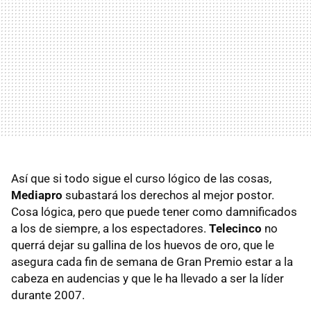
Así que si todo sigue el curso lógico de las cosas,
Mediapro
subastará los derechos al mejor postor.
Cosa lógica, pero que puede tener como damnificados
a los de siempre, a los espectadores.
Telecinco
no
querrá dejar su gallina de los huevos de oro, que le
asegura cada fin de semana de Gran Premio estar a la
cabeza en audencias y que le ha llevado a ser la líder
durante 2007.