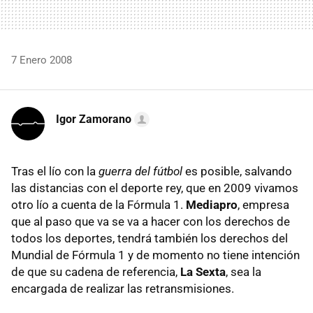
7 Enero 2008
Igor Zamorano
Tras el lío con la
guerra del fútbol
es posible, salvando
las distancias con el deporte rey, que en 2009 vivamos
otro lío a cuenta de la Fórmula 1.
Mediapro
, empresa
que al paso que va se va a hacer con los derechos de
todos los deportes, tendrá también los derechos del
Mundial de Fórmula 1 y de momento no tiene intención
de que su cadena de referencia,
La Sexta
, sea la
encargada de realizar las retransmisiones.