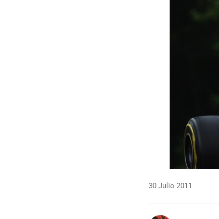
30 Julio 2011