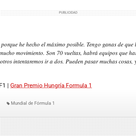
 porque he hecho el máximo posible. Tengo ganas de que l
mucho movimiento. Son 70 vueltas, habrá equipos que ha
otros intentaremos ir a dos. Pueden pasar muchas cosas, 
F1 |
Gran Premio Hungría Formula 1
Mundial de Fórmula 1