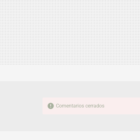
Comentarios cerrados