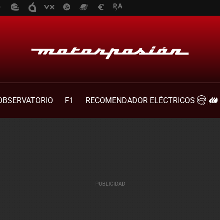
OBSERVATORIO
F1
RECOMENDADOR ELÉCTRICOS