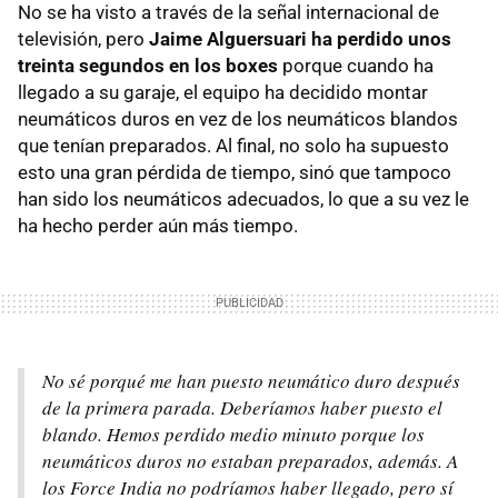
No se ha visto a través de la señal internacional de
televisión, pero
Jaime Alguersuari ha perdido unos
treinta segundos en los boxes
porque cuando ha
llegado a su garaje, el equipo ha decidido montar
neumáticos duros en vez de los neumáticos blandos
que tenían preparados. Al final, no solo ha supuesto
esto una gran pérdida de tiempo, sinó que tampoco
han sido los neumáticos adecuados, lo que a su vez le
ha hecho perder aún más tiempo.
No sé porqué me han puesto neumático duro después
de la primera parada. Deberíamos haber puesto el
blando. Hemos perdido medio minuto porque los
neumáticos duros no estaban preparados, además. A
los Force India no podríamos haber llegado, pero sí