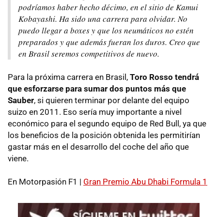
podríamos haber hecho décimo, en el sitio de Kamui
Kobayashi. Ha sido una carrera para olvidar. No
puedo llegar a boxes y que los neumáticos no estén
preparados y que además fueran los duros. Creo que
en Brasil seremos competitivos de nuevo.
Para la próxima carrera en Brasil,
Toro Rosso tendrá
que esforzarse para sumar dos puntos más que
Sauber
, si quieren terminar por delante del equipo
suizo en 2011. Eso sería muy importante a nivel
económico para el segundo equipo de Red Bull, ya que
los beneficios de la posición obtenida les permitirían
gastar más en el desarrollo del coche del año que
viene.
En Motorpasión F1 |
Gran Premio Abu Dhabi Formula 1