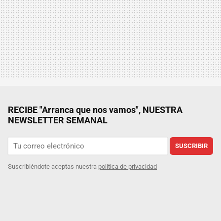
RECIBE "Arranca que nos vamos", NUESTRA
NEWSLETTER SEMANAL
SUSCRIBIR
Suscribiéndote aceptas nuestra
política de privacidad