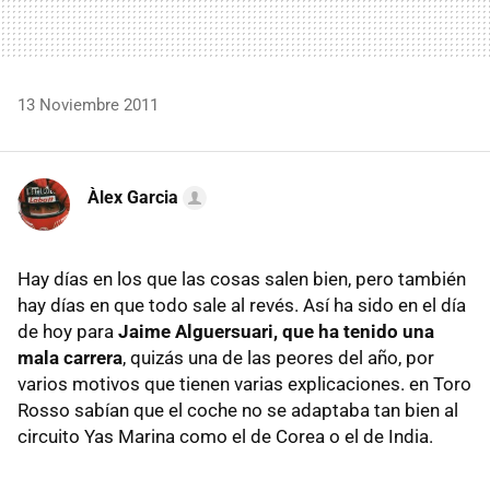
13 Noviembre 2011
Àlex Garcia
Hay días en los que las cosas salen bien, pero también
hay días en que todo sale al revés. Así ha sido en el día
de hoy para
Jaime Alguersuari, que ha tenido una
mala carrera
, quizás una de las peores del año, por
varios motivos que tienen varias explicaciones. en Toro
Rosso sabían que el coche no se adaptaba tan bien al
circuito Yas Marina como el de Corea o el de India.