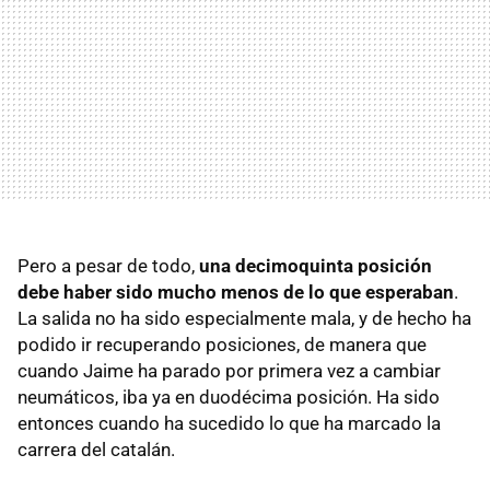
Pero a pesar de todo,
una decimoquinta posición
debe haber sido mucho menos de lo que esperaban
.
La salida no ha sido especialmente mala, y de hecho ha
podido ir recuperando posiciones, de manera que
cuando Jaime ha parado por primera vez a cambiar
neumáticos, iba ya en duodécima posición. Ha sido
entonces cuando ha sucedido lo que ha marcado la
carrera del catalán.