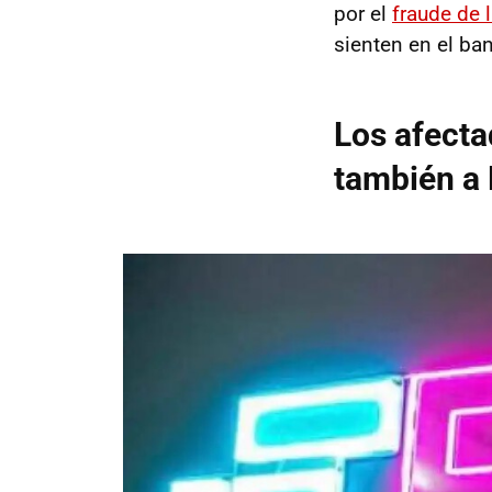
por el
fraude de 
sienten en el ban
Los afecta
también a 