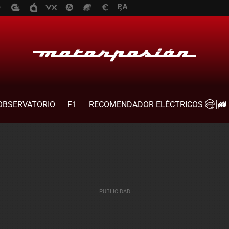
OBSERVATORIO
F1
RECOMENDADOR ELÉCTRICOS