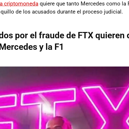
la criptomoneda
quiere que tanto Mercedes como la 
quillo de los acusados durante el proceso judicial.
dos por el fraude de FTX quiere
Mercedes y la F1