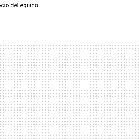
socio del equipo