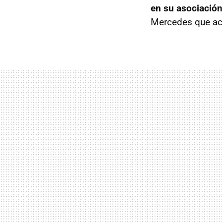
en su asociació
Mercedes que ac