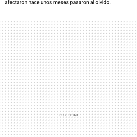
afectaron hace unos meses pasaron al olvido.