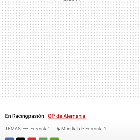
En Racingpasión |
GP de Alemania
TEMAS
Fórmula1
Mundial de Fórmula 1