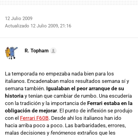
12 Julio 2009
Actualizado 12 Julio 2009, 21:16
R. Topham
La temporada no empezaba nada bien para los
italianos. Encadenaban malos resultados semana sí y
semana también.
Igualaban el peor arranque de su
historia
y tenían que cambiar de rumbo. Una escudería
con la tradición y la importancia de
Ferrari estaba en la
obligación de mejorar
. El punto de inflexión se produjo
con el
Ferrari F60B
. Desde ahí los italianos han ido
hacia arriba poco a poco. Las barbaridades, errores,
malas decisiones y
fenómenos
extraños que les