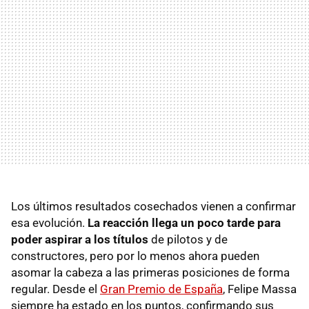
Los últimos resultados cosechados vienen a confirmar
esa evolución.
La reacción llega un poco tarde para
poder aspirar a los títulos
de pilotos y de
constructores, pero por lo menos ahora pueden
asomar la cabeza a las primeras posiciones de forma
regular. Desde el
Gran Premio de España
, Felipe Massa
siempre ha estado en los puntos, confirmando sus