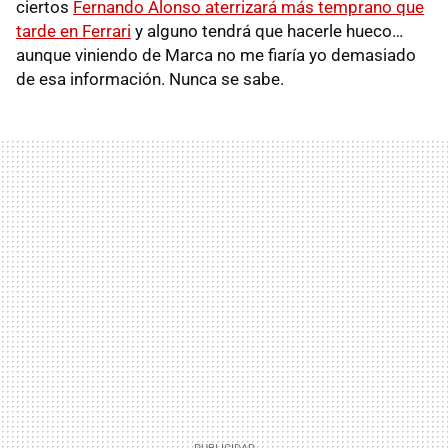
ciertos
Fernando Alonso aterrizará más temprano que
tarde en Ferrari
y alguno tendrá que hacerle hueco…
aunque viniendo de Marca no me fiaría yo demasiado
de esa información. Nunca se sabe.