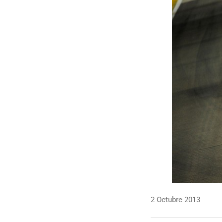
2 Octubre 2013