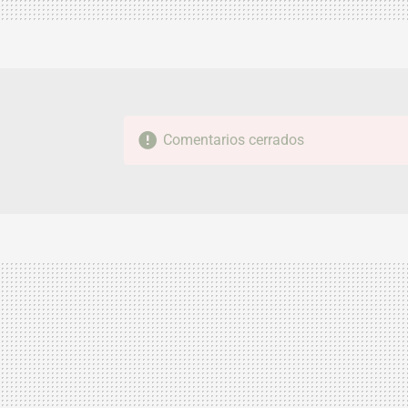
Comentarios cerrados