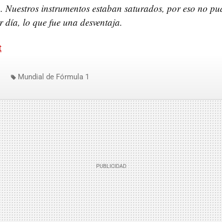
. Nuestros instrumentos estaban saturados, por eso no p
r día, lo que fue una desventaja.
t
Mundial de Fórmula 1