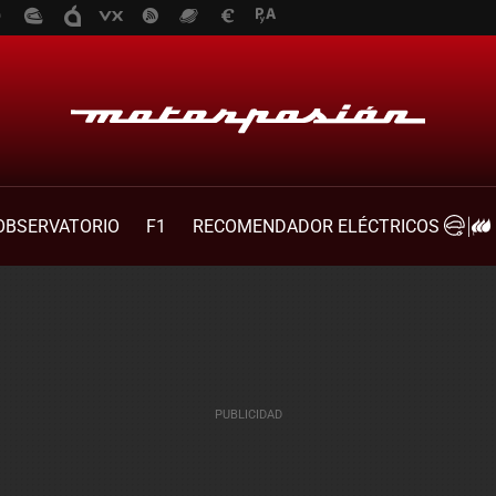
OBSERVATORIO
F1
RECOMENDADOR ELÉCTRICOS