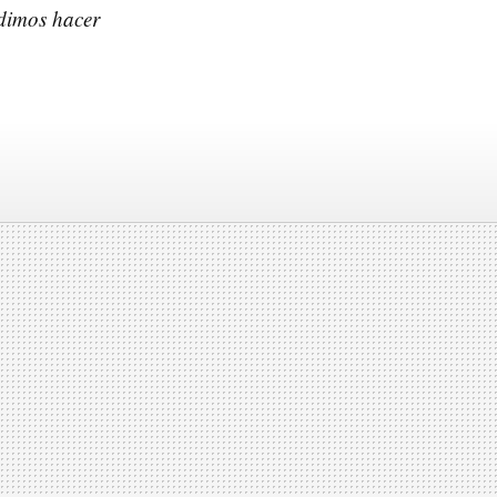
udimos hacer