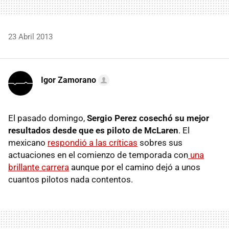
23 Abril 2013
Igor Zamorano
El pasado domingo,
Sergio Perez cosechó su mejor
resultados desde que es piloto de McLaren
. El
mexicano
respondió a las críticas
sobres sus
actuaciones en el comienzo de temporada con
una
brillante carrera
aunque por el camino dejó a unos
cuantos pilotos nada contentos.