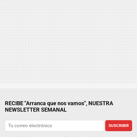
RECIBE "Arranca que nos vamos", NUESTRA
NEWSLETTER SEMANAL
SUSCRIBIR