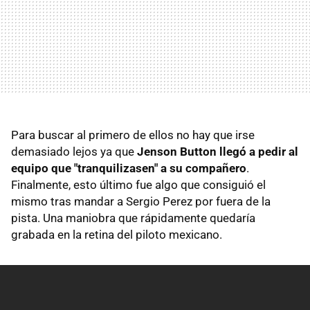
Para buscar al primero de ellos no hay que irse
demasiado lejos ya que
Jenson Button llegó a pedir al
equipo que "tranquilizasen" a su compañero
.
Finalmente, esto último fue algo que consiguió el
mismo tras mandar a Sergio Perez por fuera de la
pista. Una maniobra que rápidamente quedaría
grabada en la retina del piloto mexicano.