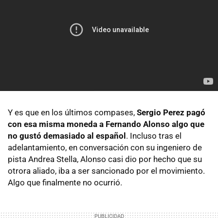
Y es que en los últimos compases,
Sergio Perez pagó
con esa misma moneda a Fernando Alonso algo que
no gustó demasiado al español
. Incluso tras el
adelantamiento, en conversación con su ingeniero de
pista Andrea Stella, Alonso casi dio por hecho que su
otrora aliado, iba a ser sancionado por el movimiento.
Algo que finalmente no ocurrió.