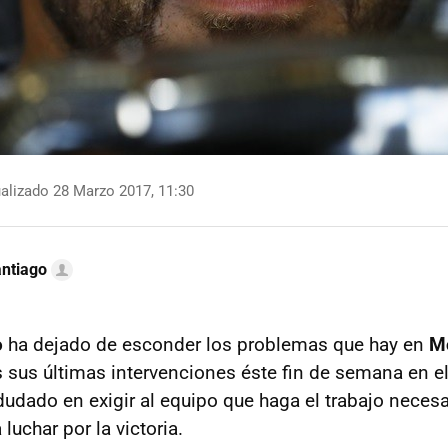
alizado 28 Marzo 2017, 11:30
ntiago
o
ha dejado de esconder los problemas que hay en
M
s sus últimas intervenciones éste fin de semana en e
 dudado en exigir al equipo que haga el trabajo necesa
luchar por la victoria.