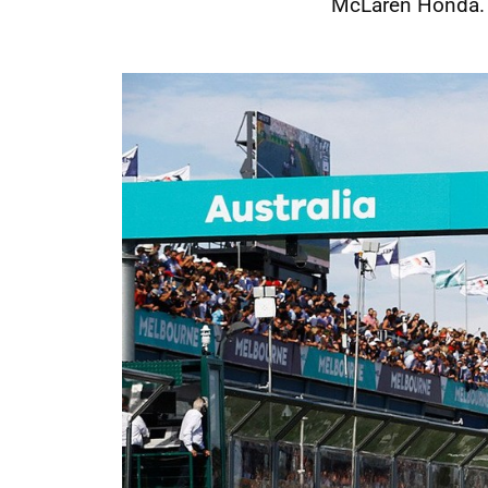
McLaren Honda.