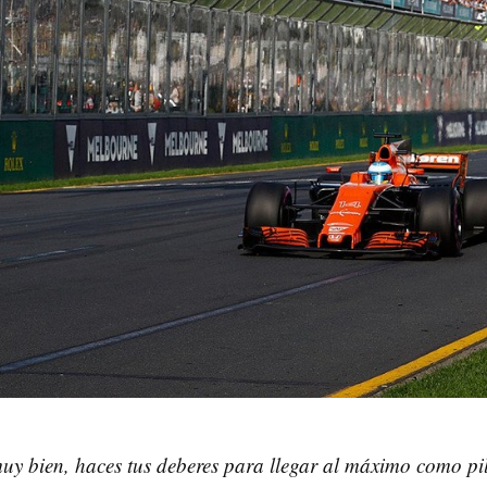
uy bien, haces tus deberes para llegar al máximo como pi