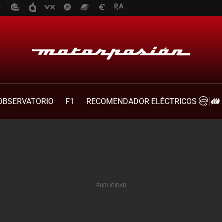
OBSERVATORIO
F1
RECOMENDADOR ELÉCTRICOS