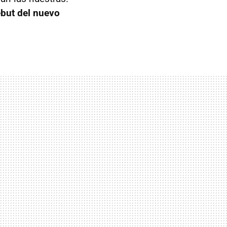
ebut del nuevo