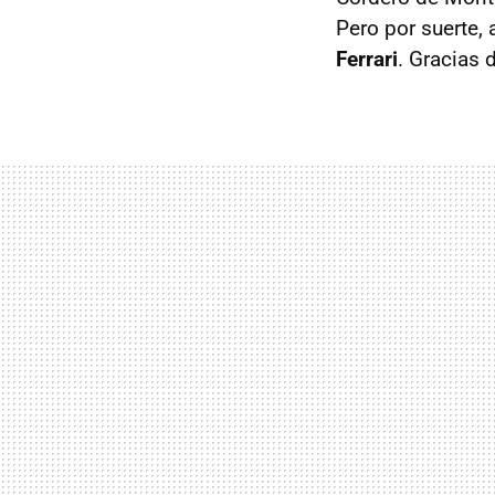
Pero por suerte,
Ferrari
. Gracias 