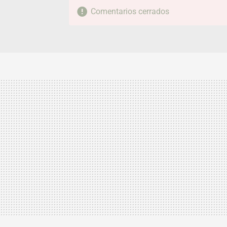
Comentarios cerrados