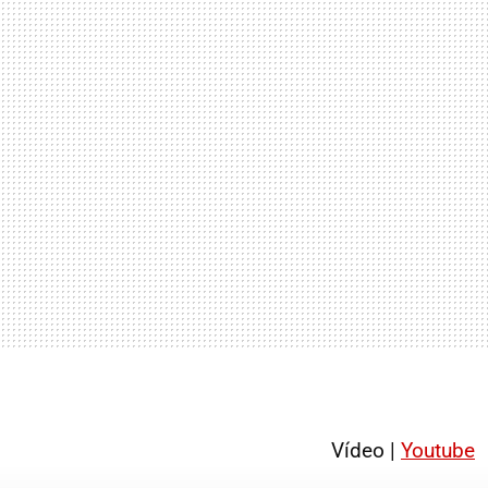
Vídeo |
Youtube