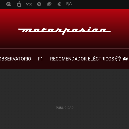
OBSERVATORIO
F1
RECOMENDADOR ELÉCTRICOS