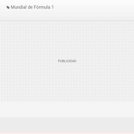
Mundial de Fórmula 1