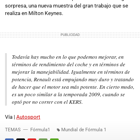
sorpresa, una nueva muestra del gran trabajo que se
realiza en Milton Keynes.
Todavía hay mucho en lo que podemos mejorar, en
términos de rendimiento del coche y en términos de
mejorar la manejabilidad. Igualmente en términos de
potencia, Renault está empujando muy duro y tratando
de hacer que el motor sea más potente. En cierto modo,
es un poco similar a la temporada 2009, cuando se
optó por no correr con el KERS.
Vía |
Autosport
TEMAS
Fórmula1
Mundial de Fórmula 1