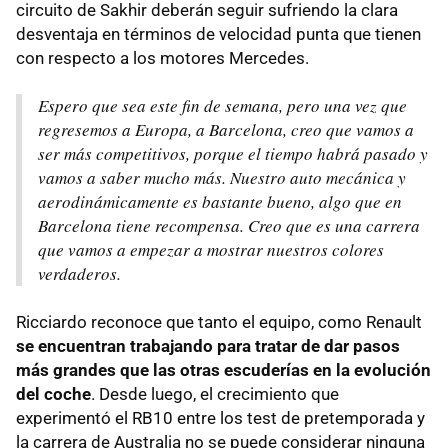
circuito de Sakhir deberán seguir sufriendo la clara
desventaja en términos de velocidad punta que tienen
con respecto a los motores Mercedes.
Espero que sea este fin de semana, pero una vez que
regresemos a Europa, a Barcelona, creo que vamos a
ser más competitivos, porque el tiempo habrá pasado y
vamos a saber mucho más. Nuestro auto mecánica y
aerodinámicamente es bastante bueno, algo que en
Barcelona tiene recompensa. Creo que es una carrera
que vamos a empezar a mostrar nuestros colores
verdaderos.
Ricciardo reconoce que tanto el equipo, como Renault
se encuentran trabajando para tratar de dar pasos
más grandes que las otras escuderías en la evolución
del coche
. Desde luego, el crecimiento que
experimentó el RB10 entre los test de pretemporada y
la carrera de Australia no se puede considerar ninguna