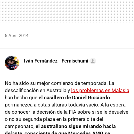
5 Abril 2014
Iván Fernández - Fernischumi
No ha sido su mejor comienzo de temporada. La
descalificación en Australia y
los problemas en Malasia
han hecho que
el casillero de Daniel Ricciardo
permanezca a estas alturas todavía vacío. A la espera
de conocer la decisión de la FIA sobre si se le devuelve
o no su segunda plaza en la primera cita del
campeonato,
el australiano sigue mirando hacia
delante, consciente de que Mercedes AMG se