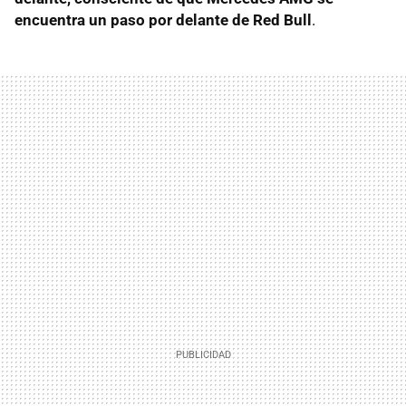
encuentra un paso por delante de Red Bull
.