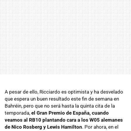
A pesar de ello, Ricciardo es optimista y ha desvelado
que espera un buen resultado este fin de semana en
Bahréin, pero que no será hasta la quinta cita de la
temporada,
el Gran Premio de España, cuando
veamos al RB10 plantando cara a los W05 alemanes
de Nico Rosberg y Lewis Hamilton
. Por ahora, en el