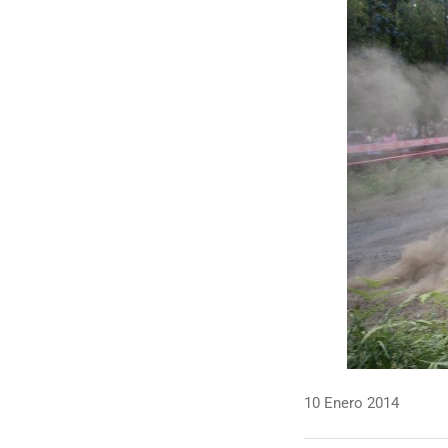
10 Enero 2014