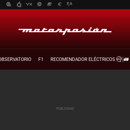
OBSERVATORIO
F1
RECOMENDADOR ELÉCTRICOS