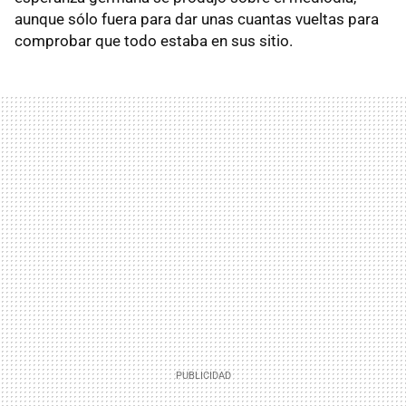
aunque sólo fuera para dar unas cuantas vueltas para
comprobar que todo estaba en sus sitio.