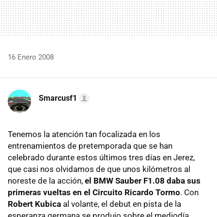
16 Enero 2008
Smarcusf1
Tenemos la atención tan focalizada en los
entrenamientos de pretemporada que se han
celebrado durante estos últimos tres días en Jerez,
que casi nos olvidamos de que unos kilómetros al
noreste de la acción,
el BMW Sauber F1.08 daba sus
primeras vueltas en el Circuito Ricardo Tormo
. Con
Robert Kubica
al volante, el debut en pista de la
esperanza germana se produjo sobre el mediodía,