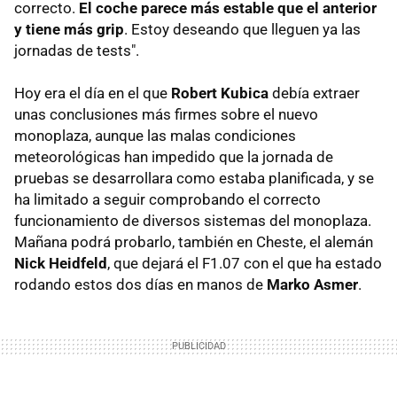
correcto.
El coche parece más estable que el anterior
y tiene más grip
. Estoy deseando que lleguen ya las
jornadas de tests".
Hoy era el día en el que
Robert Kubica
debía extraer
unas conclusiones más firmes sobre el nuevo
monoplaza, aunque las malas condiciones
meteorológicas han impedido que la jornada de
pruebas se desarrollara como estaba planificada, y se
ha limitado a seguir comprobando el correcto
funcionamiento de diversos sistemas del monoplaza.
Mañana podrá probarlo, también en Cheste, el alemán
Nick Heidfeld
, que dejará el F1.07 con el que ha estado
rodando estos dos días en manos de
Marko Asmer
.