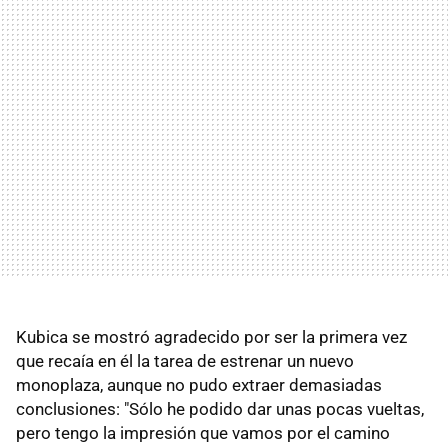
Kubica se mostró agradecido por ser la primera vez
que recaía en él la tarea de estrenar un nuevo
monoplaza, aunque no pudo extraer demasiadas
conclusiones: "Sólo he podido dar unas pocas vueltas,
pero tengo la impresión que vamos por el camino