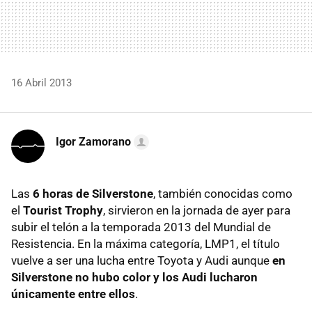
16 Abril 2013
Igor Zamorano
Las
6 horas de Silverstone
, también conocidas como
el
Tourist Trophy
, sirvieron en la jornada de ayer para
subir el telón a la temporada 2013 del Mundial de
Resistencia. En la máxima categoría, LMP1, el título
vuelve a ser una lucha entre Toyota y Audi aunque
en
Silverstone no hubo color y los Audi lucharon
únicamente entre ellos
.