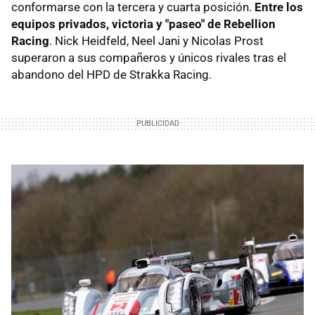
conformarse con la tercera y cuarta posición.
Entre los
equipos privados, victoria y "paseo" de Rebellion
Racing
. Nick Heidfeld, Neel Jani y Nicolas Prost
superaron a sus compañeros y únicos rivales tras el
abandono del HPD de Strakka Racing.