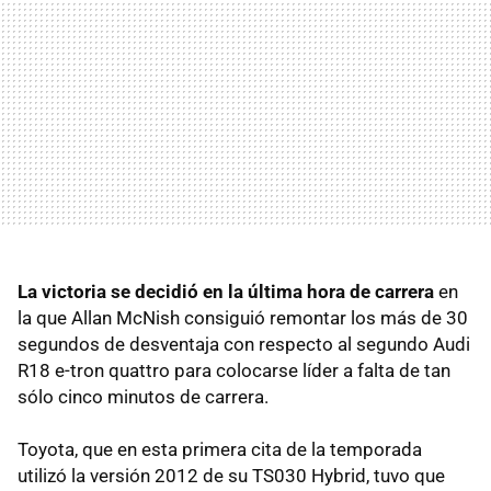
La victoria se decidió en la última hora de carrera
en
la que Allan McNish consiguió remontar los más de 30
segundos de desventaja con respecto al segundo Audi
R18 e-tron quattro para colocarse líder a falta de tan
sólo cinco minutos de carrera.
Toyota, que en esta primera cita de la temporada
utilizó la versión 2012 de su TS030 Hybrid, tuvo que