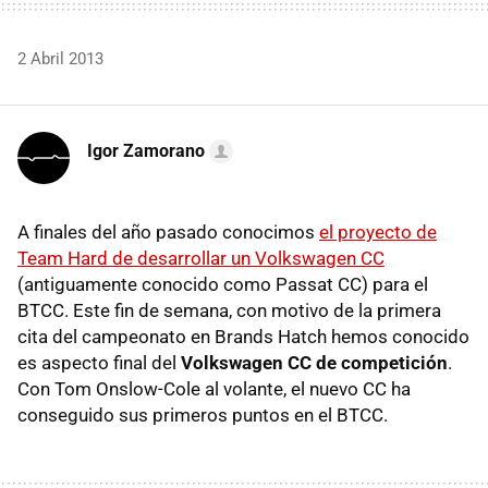
2 Abril 2013
Igor Zamorano
A finales del año pasado conocimos
el proyecto de
Team Hard de desarrollar un Volkswagen CC
(antiguamente conocido como Passat CC) para el
BTCC. Este fin de semana, con motivo de la primera
cita del campeonato en Brands Hatch hemos conocido
es aspecto final del
Volkswagen CC de competición
.
Con Tom Onslow-Cole al volante, el nuevo CC ha
conseguido sus primeros puntos en el BTCC.