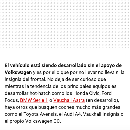
El vehículo está siendo desarrollado sin el apoyo de
Volkswagen
y es por ello que por no llevar no lleva ni la
insignia del frontal. No deja de ser curioso que
mientras la tendencia de los principales equipos es
desarrollar hot-hatch como los Honda Civic, Ford
Focus,
BMW Serie 1
o
Vauxhall Astra
(en desarrollo),
haya otros que busquen coches mucho más grandes
como el Toyota Avensis, el Audi A4, Vauxhall Insignia o
el propio Volkswagen CC.