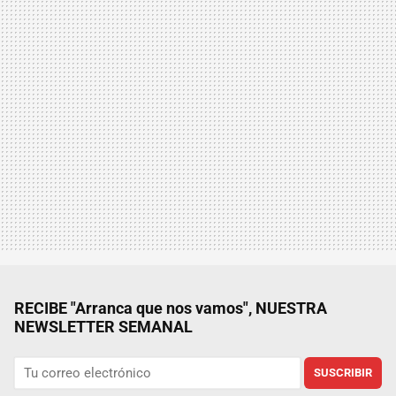
RECIBE "Arranca que nos vamos", NUESTRA
NEWSLETTER SEMANAL
SUSCRIBIR