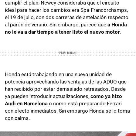
cumplir el plan. Newey consideraba que el circuito
ideal para hacer los cambios era Spa-Francorchamps,
el 19 de julio, con dos carreras de antelación respecto
al parón de verano. Sin embargo, parece que
a Honda
no le va a dar tiempo a tener listo el nuevo motor
.
Honda está trabajando en una nueva unidad de
potencia aprovechando las ventajas de las ADUO que
han recibido por estar demasiado retrasados. Desde
ya pueden introducir actualizaciones,
como ya hizo
Audi en Barcelona
o como está preparando Ferrari
con efecto inmediatos. Sin embargo Honda se lo toma
con calma.