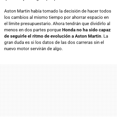
Aston Martin había tomado la decisión de hacer todos
los cambios al mismo tiempo por ahorrar espacio en
el límite presupuestario. Ahora tendrán que dividirlo al
menos en dos partes porque
Honda no ha sido capaz
de seguirle el ritmo de evolución a Aston Martin
. La
gran duda es si los datos de las dos carreras sin el
nuevo motor servirán de algo.