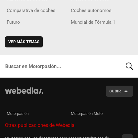
Comparativa de coches
Coches autónomos
Futuro
Mundial de Fórmula 1
VER MÁS TEMAS
BUSCA
SUBIR
Motorpasión
Motorpasión Moto
Otras publicaciones de Webedia