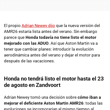
El propio
Adrian Newey dijo
que la nueva versión del
AMR26 estaría lista antes del verano. Sin embargo
parece que
Honda todavía no tiene listo el motor
mejorado con las ADUO
. Así que Aston Martin va a
tener que cambiar planes: introducir la evolución
aerodinámica antes del verano y dejar el motor para
después de las vacaciones.
Honda no tendrá listo el motor hasta el 23
de agosto en Zandvoort
Adrian Newey tomó una decisión sobre
cómo iban a
mejorar el deficiente Aston Martin AMR26
: todas las
evoluciones se incorporarían al mismo tiempo al