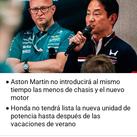
Aston Martin no introducirá al mismo
tiempo las menos de chasis y el nuevo
motor
Honda no tendrá lista la nueva unidad de
potencia hasta después de las
vacaciones de verano