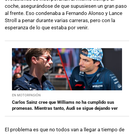
coche, asegurándose de que supusiesen un gran paso
al frente. Eso condenaba a Fernando Alonso y Lance
Stroll a penar durante varias carreras, pero con la
esperanza de lo que estaba por venir.
EN MOTORPASIÓN
Carlos Sainz cree que Williams no ha cumplido sus
promesas. Mientras tanto, Audi se sigue dejando ver
El problema es que no todos van a llegar a tiempo de