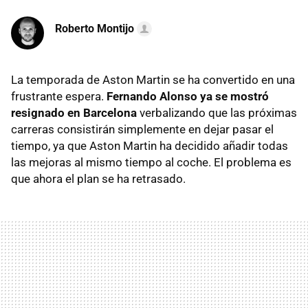
Roberto Montijo
La temporada de Aston Martin se ha convertido en una
frustrante espera.
Fernando Alonso ya se mostró
resignado en Barcelona
verbalizando que las próximas
carreras consistirán simplemente en dejar pasar el
tiempo, ya que Aston Martin ha decidido añadir todas
las mejoras al mismo tiempo al coche. El problema es
que ahora el plan se ha retrasado.