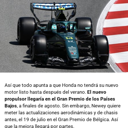
Así que todo apunta a que Honda no tendrá su nuevo
motor listo hasta después del verano.
El nuevo
propulsor llegaría en el Gran Premio de los Países
Bajos
, a finales de agosto. Sin embargo, Newey quiere
meter las actualizaciones aerodinámicas y de chasis
antes, el 19 de julio en el Gran Premio de Bélgica. Así
que la mejora llegará por partes.