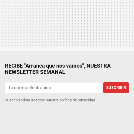
RECIBE "Arranca que nos vamos", NUESTRA
NEWSLETTER SEMANAL
SUSCRIBIR
Suscribiéndote aceptas nuestra
política de privacidad