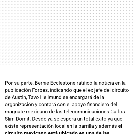
Por su parte, Bernie Ecclestone ratificó la noticia en la
publicación Forbes, indicando que el ex jefe del circuito
de Austin, Tavo Hellmund se encargará de la
organización y contará con el apoyo financiero del
magnate mexicano de las telecomunicaciones Carlos
Slim Domit. Desde ya se espera un total éxito ya que
existe representación local en la parrilla y además
el
circuito mexicano está ubicado en una de las