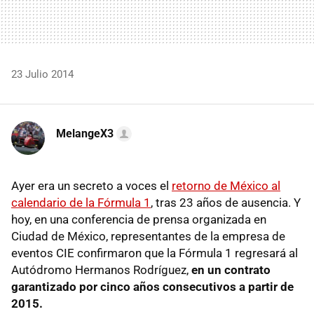
23 Julio 2014
MelangeX3
Ayer era un secreto a voces el
retorno de México al
calendario de la Fórmula 1
, tras 23 años de ausencia. Y
hoy, en una conferencia de prensa organizada en
Ciudad de México, representantes de la empresa de
eventos CIE confirmaron que la Fórmula 1 regresará al
Autódromo Hermanos Rodríguez,
en un contrato
garantizado por cinco años consecutivos a partir de
2015.