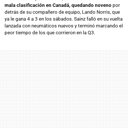
mala clasificación en Canadá, quedando noveno
por
detrás de su compañero de equipo, Lando Norris, que
ya le gana 4 a 3 en los sábados. Sainz falló en su vuelta
lanzada con neumáticos nuevos y terminó marcando el
peor tiempo de los que corrieron en la Q3.