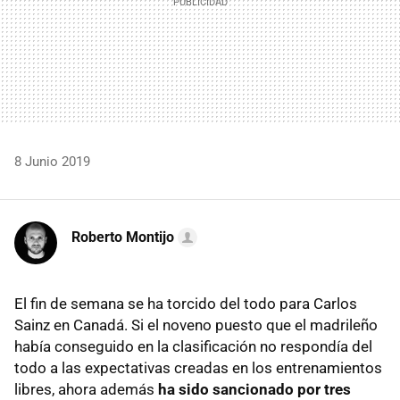
8 Junio 2019
Roberto Montijo
El fin de semana se ha torcido del todo para Carlos
Sainz en Canadá. Si el noveno puesto que el madrileño
había conseguido en la clasificación no respondía del
todo a las expectativas creadas en los entrenamientos
libres, ahora además
ha sido sancionado por tres