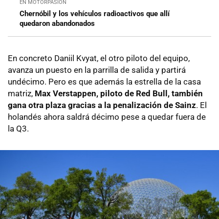
EN MOTORPASIÓN
Chernóbil y los vehículos radioactivos que allí
quedaron abandonados
En concreto Daniil Kvyat, el otro piloto del equipo,
avanza un puesto en la parrilla de salida y partirá
undécimo. Pero es que además la estrella de la casa
matriz,
Max Verstappen, piloto de Red Bull, también
gana otra plaza gracias a la penalización de Sainz
. El
holandés ahora saldrá décimo pese a quedar fuera de
la Q3.