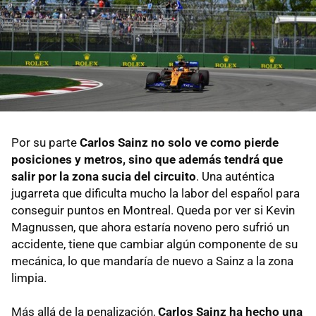
Por su parte
Carlos Sainz no solo ve como pierde
posiciones y metros, sino que además tendrá que
salir por la zona sucia del circuito
. Una auténtica
jugarreta que dificulta mucho la labor del español para
conseguir puntos en Montreal. Queda por ver si Kevin
Magnussen, que ahora estaría noveno pero sufrió un
accidente, tiene que cambiar algún componente de su
mecánica, lo que mandaría de nuevo a Sainz a la zona
limpia.
Más allá de la penalización,
Carlos Sainz ha hecho una