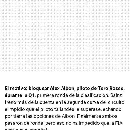
El motivo: bloquear Alex Albon, piloto de Toro Rosso,
durante la Q1
, primera ronda de la clasificación. Sainz
frenó más de la cuenta en la segunda curva del circuito
e impidió que el piloto tailandés le superase, echando
por tierra las opciones de Albon. Finalmente ambos
pasaron de ronda, pero eso no ha impedido que la FIA
castigue al español.