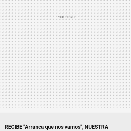
RECIBE "Arranca que nos vamos", NUESTRA