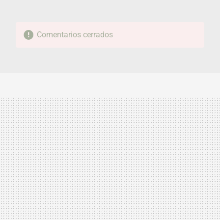
Comentarios cerrados