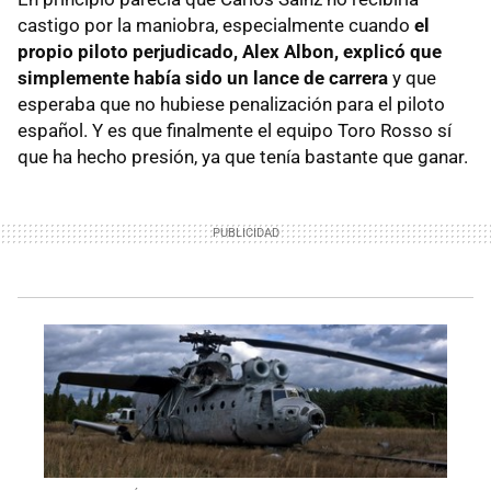
castigo por la maniobra, especialmente cuando
el
propio piloto perjudicado, Alex Albon, explicó que
simplemente había sido un lance de carrera
y que
esperaba que no hubiese penalización para el piloto
español. Y es que finalmente el equipo Toro Rosso sí
que ha hecho presión, ya que tenía bastante que ganar.