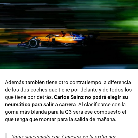
Además también tiene otro contratiempo: a diferencia
de los dos coches que tiene por delante y de todos los
que tiene por detrás,
Carlos Sainz no podrá elegir su
neumático para salir a carrera
. Al clasificarse con la
goma más blanda para la Q3 será ese compuesto el
que tenga que montar para la salida de mañana.
Sainz sancionado con 3 puestos en la grilla por