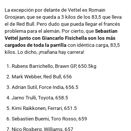
La excepción por delante de Vettel es Romain
Grosjean, que se queda a 3 kilos de los 83,5 que lleva
el de Red Bull. Pero dudo que pueda llegar el francés
problema para el alemán. Por cierto, que
Sebastian
Vettel junto con Giancarlo Fisichella son los más
cargados de toda la parrilla
con idéntica carga, 83,5
kilos. Lo dicho, ¡mañana hay carrera!
Rubens Barrichello, Brawn GP, 650.5kg
Mark Webber, Red Bull, 656
Adrian Sutil, Force India, 656.5
Jarno Trulli, Toyota, 658.5
Kimi Raikkonen, Ferrari, 651.5
Sebastien Buemi, Toro Rosso, 659
Nico Rosberg, Williams, 657