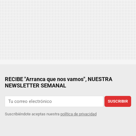
RECIBE "Arranca que nos vamos", NUESTRA
NEWSLETTER SEMANAL
SUSCRIBIR
Suscribiéndote aceptas nuestra
política de privacidad