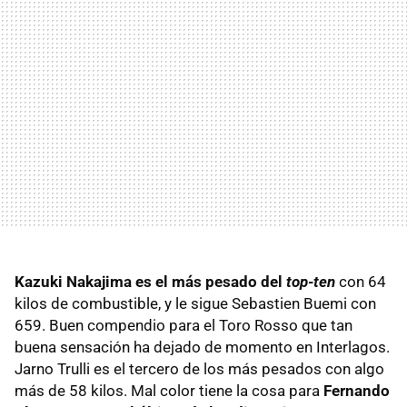
Kazuki Nakajima es el más pesado del
top-ten
con 64
kilos de combustible, y le sigue Sebastien Buemi con
659. Buen compendio para el Toro Rosso que tan
buena sensación ha dejado de momento en Interlagos.
Jarno Trulli es el tercero de los más pesados con algo
más de 58 kilos. Mal color tiene la cosa para
Fernando