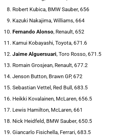
Robert Kubica, BMW Sauber, 656
Kazuki Nakajima, Williams, 664
Fernando Alonso
, Renault, 652
Kamui Kobayashi, Toyota, 671.6
Jaime Alguersuari
, Toro Rosso, 671.5
Romain Grosjean, Renault, 677.2
Jenson Button, Brawn GP, 672
Sebastian Vettel, Red Bull, 683.5
Heikki Kovalainen, McLaren, 656.5
Lewis Hamilton, McLaren, 661
Nick Heidfeld, BMW Sauber, 650.5
Giancarlo Fisichella, Ferrari, 683.5