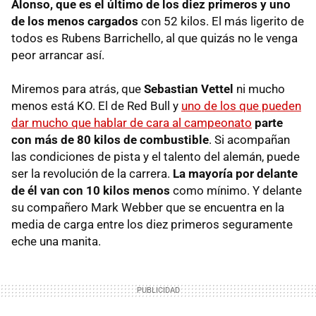
Alonso, que es el último de los diez primeros y uno
de los menos cargados
con 52 kilos. El más ligerito de
todos es Rubens Barrichello, al que quizás no le venga
peor arrancar así.
Miremos para atrás, que
Sebastian Vettel
ni mucho
menos está KO. El de Red Bull y
uno de los que pueden
dar mucho que hablar de cara al campeonato
parte
con más de 80 kilos de combustible
. Si acompañan
las condiciones de pista y el talento del alemán, puede
ser la revolución de la carrera.
La mayoría por delante
de él van con 10 kilos menos
como mínimo. Y delante
su compañero Mark Webber que se encuentra en la
media de carga entre los diez primeros seguramente
eche una manita.