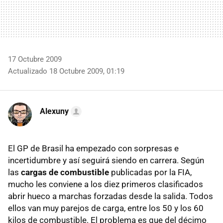
17 Octubre 2009
Actualizado 18 Octubre 2009, 01:19
Alexuny
El GP de Brasil ha empezado con sorpresas e
incertidumbre y así seguirá siendo en carrera. Según
las
cargas de combustible
publicadas por la FIA,
mucho les conviene a los diez primeros clasificados
abrir hueco a marchas forzadas desde la salida. Todos
ellos van muy parejos de carga, entre los 50 y los 60
kilos de combustible. El problema es que del décimo