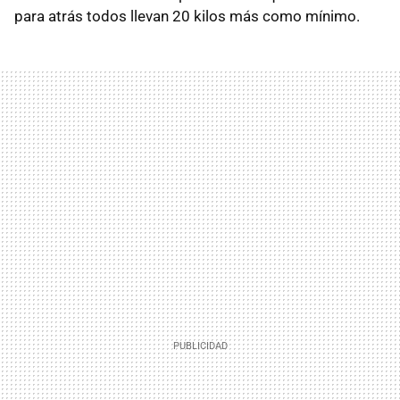
para atrás todos llevan 20 kilos más como mínimo.