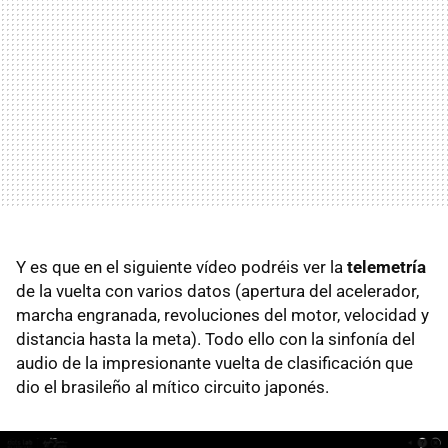
Y es que en el siguiente vídeo podréis ver la
telemetría
de la vuelta con varios datos (apertura del acelerador,
marcha engranada, revoluciones del motor, velocidad y
distancia hasta la meta). Todo ello con la sinfonía del
audio de la impresionante vuelta de clasificación que
dio el brasileño al mítico circuito japonés.