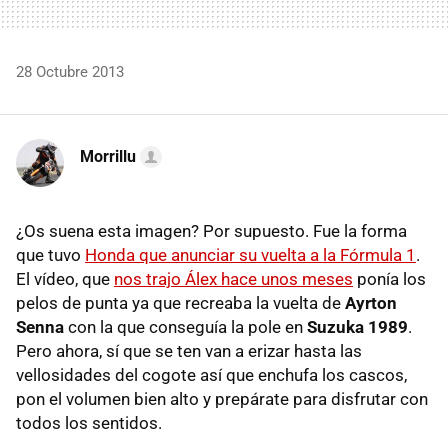
28 Octubre 2013
Morrillu
¿Os suena esta imagen? Por supuesto. Fue la forma
que tuvo
Honda que anunciar su vuelta a la Fórmula 1
.
El vídeo, que
nos trajo Álex hace unos meses
ponía los
pelos de punta ya que recreaba la vuelta de
Ayrton
Senna
con la que conseguía la pole en
Suzuka 1989
.
Pero ahora, sí que se ten van a erizar hasta las
vellosidades del cogote así que enchufa los cascos,
pon el volumen bien alto y prepárate para disfrutar con
todos los sentidos.