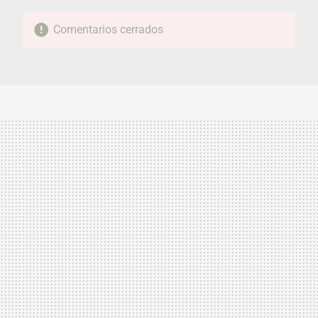
Comentarios cerrados