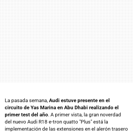
La pasada semana,
Audi estuve presente en el
circuito de Yas Marina en Abu Dhabi realizando el
primer test del año
. A primer vista, la gran noverdad
del nuevo Audi R18 e-tron quatto "Plus" está la
implementación de las extensiones en el alerón trasero