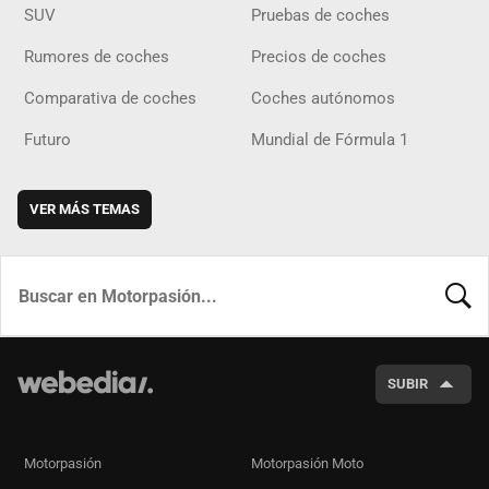
SUV
Pruebas de coches
Rumores de coches
Precios de coches
Comparativa de coches
Coches autónomos
Futuro
Mundial de Fórmula 1
VER MÁS TEMAS
BUSCA
SUBIR
Motorpasión
Motorpasión Moto