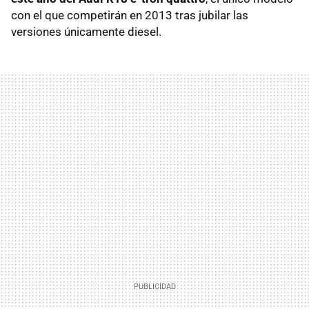
con el que competirán en 2013 tras jubilar las
versiones únicamente diesel.