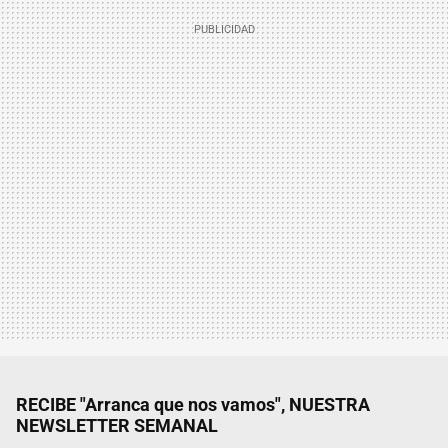
RECIBE "Arranca que nos vamos", NUESTRA
NEWSLETTER SEMANAL