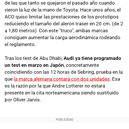
de las que tanto se quejaron el pasado año cuando
vieron la luz de la mano de Toyota. Hace unos años, el
ACO quiso limitar las prestaciones de los prototipos
reduciendo el tamaño del alerón traser en 20 cm. (de 2
a 1,80 metros). Con este "truco", ambas marcas
consiguen aumentar la carga aerodinámica rodeando
el reglamento.
Tras los test de Abu Dhabi,
Audi ya tiene programado
un test en marzo en Japón
, concretamente
coincidiendo con las 12 horas de Sebring, prueba en la
que
la marca alemana contará con dos unidades
. Esa
es la razón por la que Andre Lotterer no estará
presente en la cita norteamericana siendo sustituido
por Oliver Jarvis.